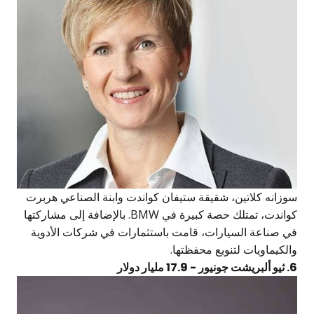
سوزانه كلاتين، شقيقة ستيفان كواندت وابنة الصناعي هربرت
كواندت، تمتلك حصة كبيرة في BMW. بالإضافة إلى مشاركتها
في صناعة السيارات، قامت باستثمارات في شركات الأدوية
والكيماويات لتنويع محفظتها.
6. ثيو ألبريشت جونيور - 17.9 مليار دولار