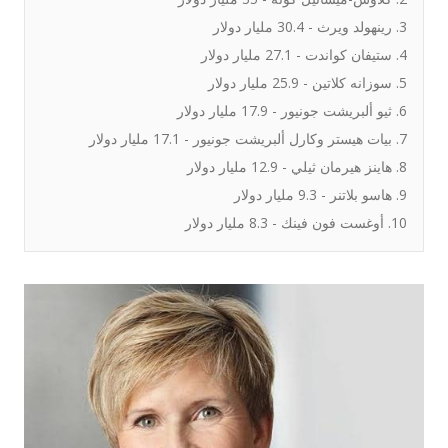
3. رينهولد ويرث - 30.4 مليار دولار
4. ستيفان كواندت - 27.1 مليار دولار
5. سوزانه كلاتين - 25.9 مليار دولار
6. ثيو ألبريشت جونيور - 17.9 مليار دولار
7. بيات هيستر وكارل ألبريشت جونيور - 17.1 مليار دولار
8. هاينز هيرمان ثيلي - 12.9 مليار دولار
9. هاسو بلاتنر - 9.3 مليار دولار
10. أوغست فون فينك - 8.3 مليار دولار