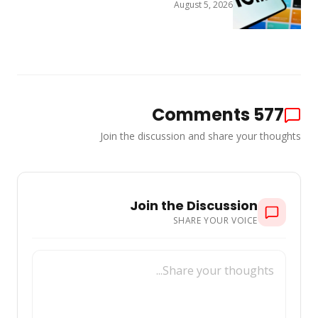
August 5, 2026
Comments
577
Join the discussion and share your thoughts
Join the Discussion
SHARE YOUR VOICE