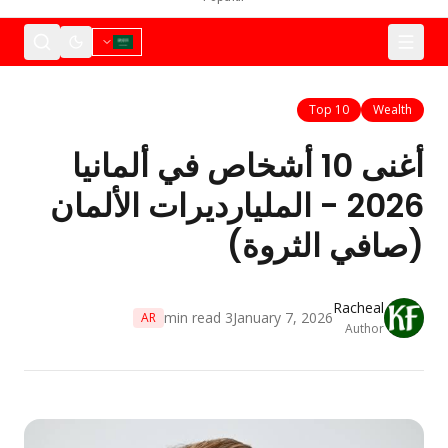
Top 10
Wealth
أغنى 10 أشخاص في ألمانيا
2026 - المليارديرات الألمان
(صافي الثروة)
Racheal
min read
3
January 7, 2026
AR
Author