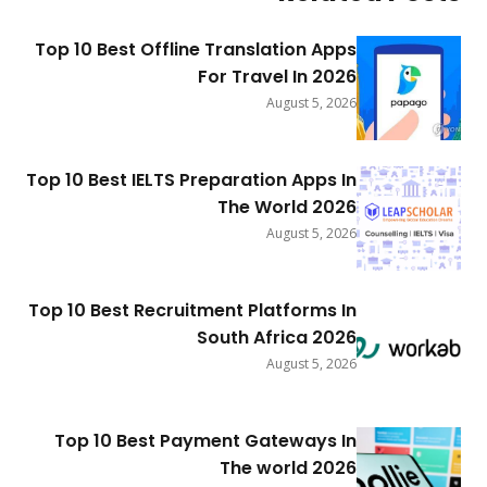
Top 10 Best Offline Translation Apps
For Travel In 2026
August 5, 2026
Top 10 Best IELTS Preparation Apps In
The World 2026
August 5, 2026
Top 10 Best Recruitment Platforms In
South Africa 2026
August 5, 2026
Top 10 Best Payment Gateways In
The world 2026