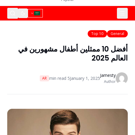
Top 10
General
أفضل 10 ممثلين أطفال مشهورين في
العالم 2025
Jamesty
min read
5
January 1, 2025
AR
Author