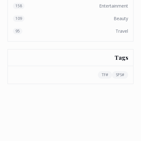
Entertainment
158
Beauty
109
Travel
95
Tags
TF
#
SPS
#