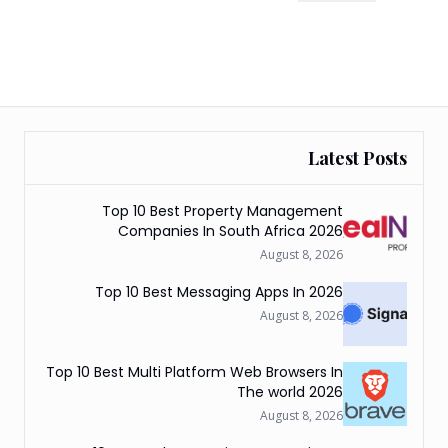
Latest Posts
Top 10 Best Property Management
Companies In South Africa 2026
August 8, 2026
Top 10 Best Messaging Apps In 2026
August 8, 2026
Top 10 Best Multi Platform Web Browsers In
The world 2026
August 8, 2026