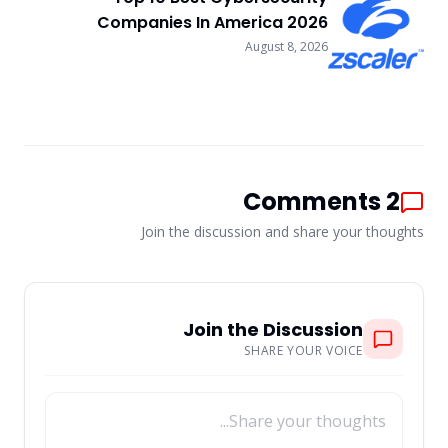
Companies In America 2026
August 8, 2026
Comments
2
Join the discussion and share your thoughts
Join the Discussion
SHARE YOUR VOICE