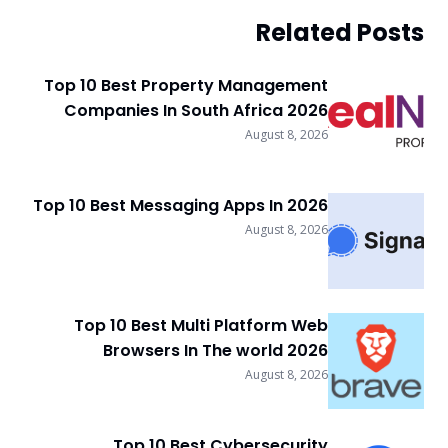
Related Posts
Top 10 Best Property Management
Companies In South Africa 2026
August 8, 2026
Top 10 Best Messaging Apps In 2026
August 8, 2026
Top 10 Best Multi Platform Web
Browsers In The world 2026
August 8, 2026
Top 10 Best Cybersecurity