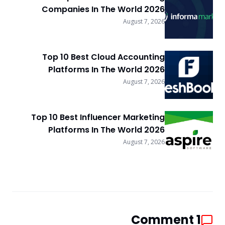
Companies In The World 2026
August 7, 2026
Top 10 Best Cloud Accounting
Platforms In The World 2026
August 7, 2026
Top 10 Best Influencer Marketing
Platforms In The World 2026
August 7, 2026
Comment
1