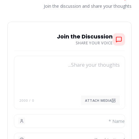
Join the discussion and share your thoughts
Join the Discussion
SHARE YOUR VOICE
ATTACH MEDIA
/ 2000
0