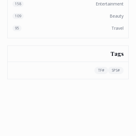
Entertainment
158
Beauty
109
Travel
95
Tags
TF
#
SPS
#