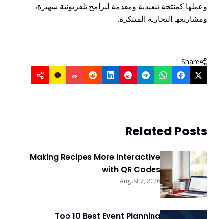
وعملها كمنتجة تنفيذية ومقدمة لبرامج تلفزيونية شهيرة،
ومشاريعها التجارية المبتكرة.
Share
Related Posts
Making Recipes More Interactive
with QR Codes
August 7, 2026
Top 10 Best Event Planning