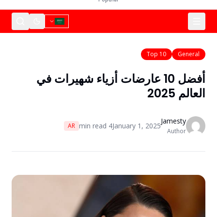
Top 10
General
أفضل 10 عارضات أزياء شهيرات في
العالم 2025
Jamesty
min read
4
January 1, 2025
AR
Author