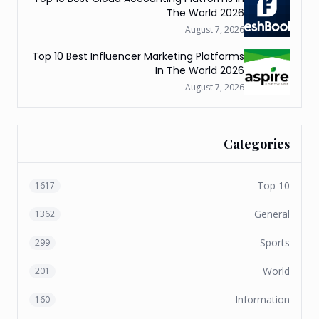
The World 2026
August 7, 2026
Top 10 Best Influencer Marketing Platforms
In The World 2026
August 7, 2026
Categories
Top 10
1617
General
1362
Sports
299
World
201
Information
160