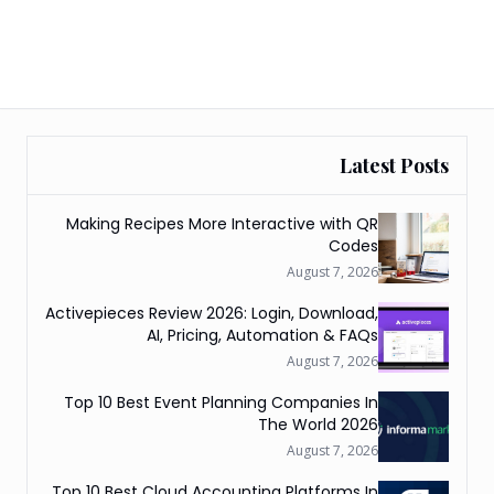
Latest Posts
Making Recipes More Interactive with QR
Codes
August 7, 2026
Activepieces Review 2026: Login, Download,
AI, Pricing, Automation & FAQs
August 7, 2026
Top 10 Best Event Planning Companies In
The World 2026
August 7, 2026
Top 10 Best Cloud Accounting Platforms In