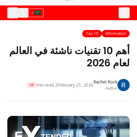
Top 10
Information
أهم 10 تقنيات ناشئة في العالم
لعام 2026
Rachel Rock
min read
2
February 21, 2026
AR
Author