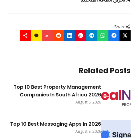
Share
Related Posts
Top 10 Best Property Management
Companies In South Africa 2026
August 8, 2026
Top 10 Best Messaging Apps In 2026
August 8, 2026