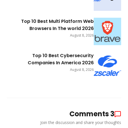
Top 10 Best Multi Platform Web
Browsers In The world 2026
August 8, 2026
Top 10 Best Cybersecurity
Companies In America 2026
August 8, 2026
Comments
3
Join the discussion and share your thoughts