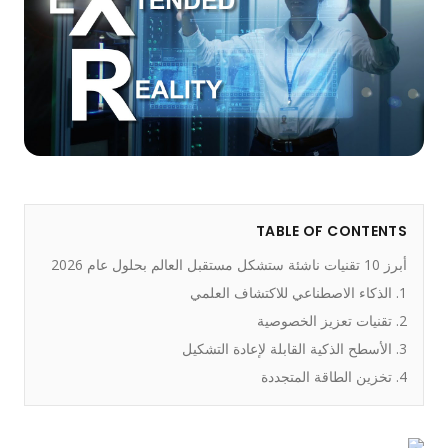
TABLE OF CONTENTS
أبرز 10 تقنيات ناشئة ستشكل مستقبل العالم بحلول عام 2026
1. الذكاء الاصطناعي للاكتشاف العلمي
2. تقنيات تعزيز الخصوصية
3. الأسطح الذكية القابلة لإعادة التشكيل
4. تخزين الطاقة المتجددة