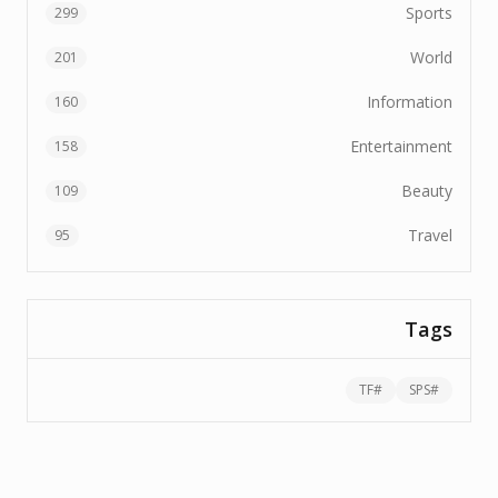
Sports
299
World
201
Information
160
Entertainment
158
Beauty
109
Travel
95
Tags
TF
#
SPS
#