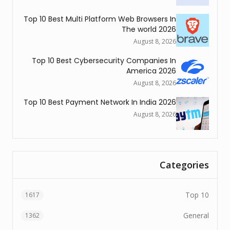
Top 10 Best Multi Platform Web Browsers In
The world 2026
August 8, 2026
Top 10 Best Cybersecurity Companies In
America 2026
August 8, 2026
Top 10 Best Payment Network In India 2026
August 8, 2026
Categories
Top 10
1617
General
1362