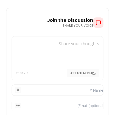
Join the Discussion
SHARE YOUR VOICE
ATTACH MEDIA
/ 2000
0