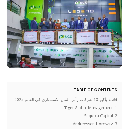
TABLE OF CONTEN
10 شركات رأس المال الاستثماري في العالم 2025