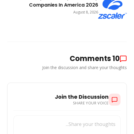
Companies In America 2026
August 8, 2026
Comments
1
Join the discussion and share your tho
Join the Discussion
SHARE YOUR VOICE