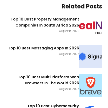
Related Po
Top 10 Best Property Management
Companies In South Africa 2026
August 8, 2026
Top 10 Best Messaging Apps In 2026
August 8, 2026
Top 10 Best Multi Platform Web
Browsers In The world 2026
August 8, 2026
Top 10 Best Cybersecurity