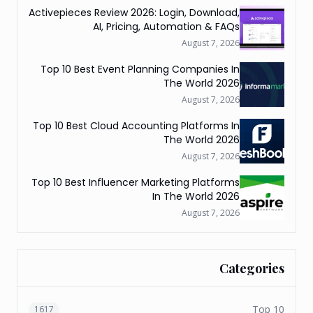
Activepieces Review 2026: Login, Download,
AI, Pricing, Automation & FAQs
August 7, 2026
Top 10 Best Event Planning Companies In
The World 2026
August 7, 2026
Top 10 Best Cloud Accounting Platforms In
The World 2026
August 7, 2026
Top 10 Best Influencer Marketing Platforms
In The World 2026
August 7, 2026
Categories
Top 10
1617