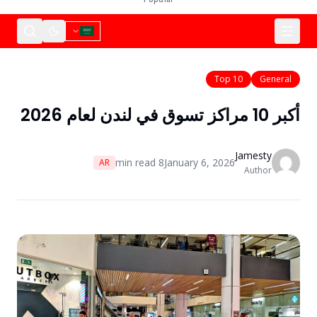
Top 10
General
أكبر 10 مراكز تسوق في لندن لعام 2026
Jamesty
min read
8
January 6, 2026
AR
Author