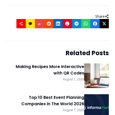
Share
Related Posts
Making Recipes More Interactive
with QR Codes
August 7, 2026
Top 10 Best Event Planning
Companies In The World 2026
August 7, 2026