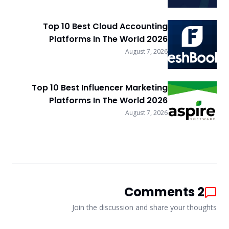
Top 10 Best Cloud Accounting
Platforms In The World 2026
August 7, 2026
Top 10 Best Influencer Marketing
Platforms In The World 2026
August 7, 2026
Comments
2
Join the discussion and share your thoughts