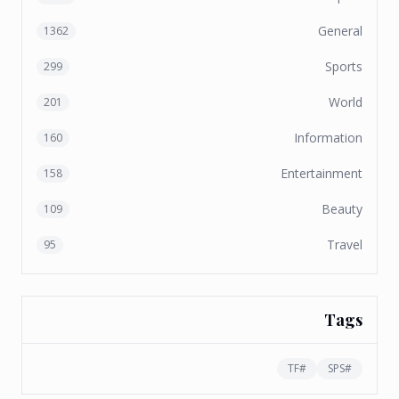
General
1362
Sports
299
World
201
Information
160
Entertainment
158
Beauty
109
Travel
95
Tags
TF
#
SPS
#