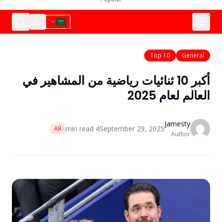
Top 10
General
أكبر 10 ثنائيات رياضية من المشاهير في
العالم لعام 2025
Jamesty
min read
4
September 29, 2025
AR
Author