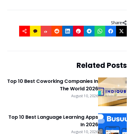
Share
Related Posts
Top 10 Best Coworking Companies In
The World 2026
August 10, 2026
Top 10 Best Language Learning Apps
In 2026
August 10, 2026