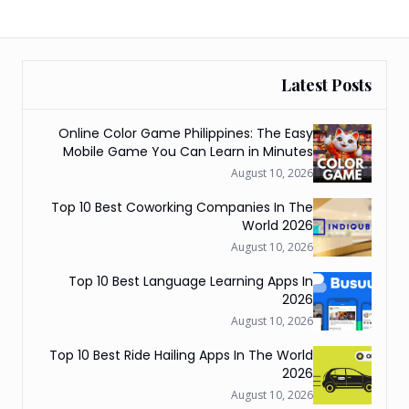
Latest Posts
Online Color Game Philippines: The Easy
Mobile Game You Can Learn in Minutes
August 10, 2026
Top 10 Best Coworking Companies In The
World 2026
August 10, 2026
Top 10 Best Language Learning Apps In
2026
August 10, 2026
Top 10 Best Ride Hailing Apps In The World
2026
August 10, 2026