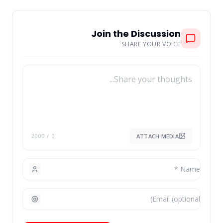
Join the Discussion
SHARE YOUR VOICE
ATTACH MEDIA
/ 2000
0