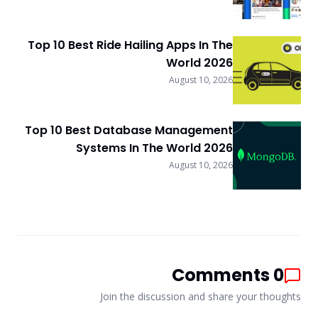
Top 10 Best Ride Hailing Apps In The
World 2026
August 10, 2026
Top 10 Best Database Management
Systems In The World 2026
August 10, 2026
Comments
0
Join the discussion and share your thoughts