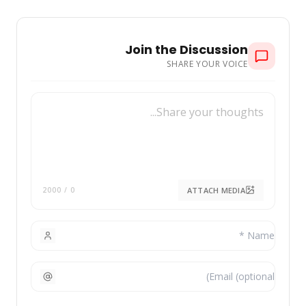
Join the Discussion
SHARE YOUR VOICE
ATTACH MEDIA
/ 2000
0