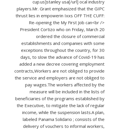
cup.us]stanley
usa[/url] ocal industry
players.Mr. Grant emphasized that the GIPC
thrust lies in empowerin Ixxs OFF THE CUFF:
Re-opening the My First Job can<br />
President Cortizo who on Friday, March 20
ordered the closure of commercial
establishments and companies with some
exceptions throughout the country, for 30
days, to slow the advance of Covid-19 has
added a new decree covering employment
contracts,Workers are not obliged to provide
the service and employers are not obliged to
pay wages.The workers affected by the
measure will be included in the lists of
beneficiaries of the programs established by
the Executive, to mitigate the lack of regular
income, while the suspension lasts.A plan,
labeled Panama Solidario ; consists of the
delivery of vouchers to informal workers,