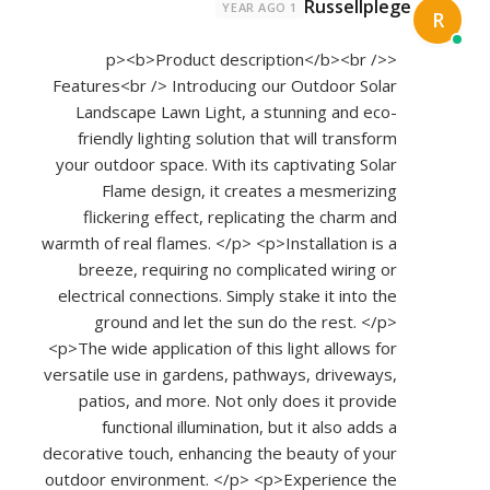
Russellplege
1 YEAR AGO
R
<p><b>Product description</b><br />
Features<br /> Introducing our Outdoor Solar
Landscape Lawn Light, a stunning and eco-
friendly lighting solution that will transform
your outdoor space. With its captivating Solar
Flame design, it creates a mesmerizing
flickering effect, replicating the charm and
warmth of real flames. </p> <p>Installation is a
breeze, requiring no complicated wiring or
electrical connections. Simply stake it into the
ground and let the sun do the rest. </p>
<p>The wide application of this light allows for
versatile use in gardens, pathways, driveways,
patios, and more. Not only does it provide
functional illumination, but it also adds a
decorative touch, enhancing the beauty of your
outdoor environment. </p> <p>Experience the