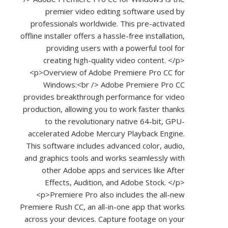
premier video editing software used by
professionals worldwide. This pre-activated
offline installer offers a hassle-free installation,
providing users with a powerful tool for
creating high-quality video content. </p>
<p>Overview of Adobe Premiere Pro CC for
Windows:<br /> Adobe Premiere Pro CC
provides breakthrough performance for video
production, allowing you to work faster thanks
to the revolutionary native 64-bit, GPU-
accelerated Adobe Mercury Playback Engine.
This software includes advanced color, audio,
and graphics tools and works seamlessly with
other Adobe apps and services like After
Effects, Audition, and Adobe Stock. </p>
<p>Premiere Pro also includes the all-new
Premiere Rush CC, an all-in-one app that works
across your devices. Capture footage on your