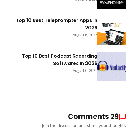
Top 10 Best Teleprompter Apps In
2026
August 6, 2026
Top 10 Best Podcast Recording
Softwares In 2026
August 6, 2026
Comments
29
Join the discussion and share your thought