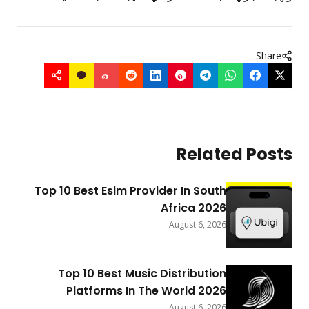
Share
Related Post
Top 10 Best Esim Provider In South
Africa 2026
August 6, 2026
Top 10 Best Music Distribution
Platforms In The World 2026
August 6, 2026