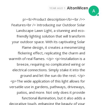
AltonWicen
1 YEAR AGO
A
<p><b>Product description</b><br />
Features<br /> Introducing our Outdoor Solar
Landscape Lawn Light, a stunning and eco-
friendly lighting solution that will transform
your outdoor space. With its captivating Solar
Flame design, it creates a mesmerizing
flickering effect, replicating the charm and
warmth of real flames. </p> <p>Installation is a
breeze, requiring no complicated wiring or
electrical connections. Simply stake it into the
ground and let the sun do the rest. </p>
<p>The wide application of this light allows for
versatile use in gardens, pathways, driveways,
patios, and more. Not only does it provide
functional illumination, but it also adds a
decorative touch, enhancing the beauty of your