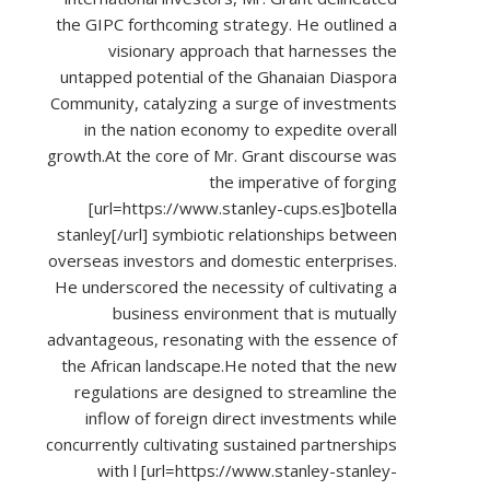
the GIPC forthcoming strategy. He outlined a
visionary approach that harnesses the
untapped potential of the Ghanaian Diaspora
Community, catalyzing a surge of investments
in the nation economy to expedite overall
growth.At the core of Mr. Grant discourse was
the imperative of forging
[url=
https://www.stanley-cups.es]botella
stanley[/url] symbiotic relationships between
overseas investors and domestic enterprises.
He underscored the necessity of cultivating a
business environment that is mutually
advantageous, resonating with the essence of
the African landscape.He noted that the new
regulations are designed to streamline the
inflow of foreign direct investments while
concurrently cultivating sustained partnerships
with l [url=
https://www.stanley-stanley-