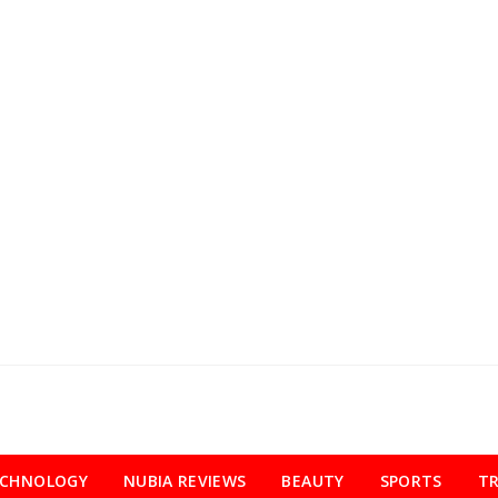
ECHNOLOGY
NUBIA REVIEWS
BEAUTY
SPORTS
TR