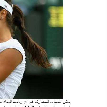
يمكن للفتيات المشاركة في أي رياضة للبقاء 