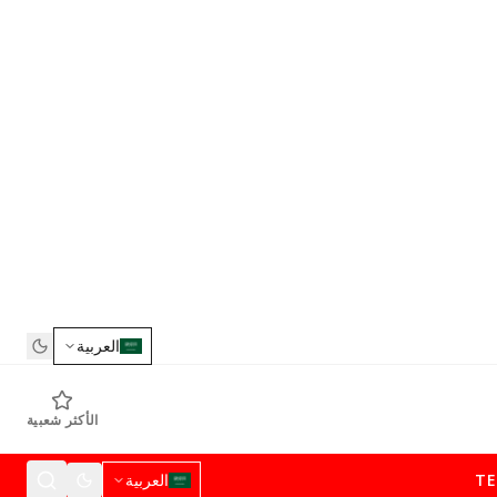
العربية
الأكثر شعبية
T
العربية