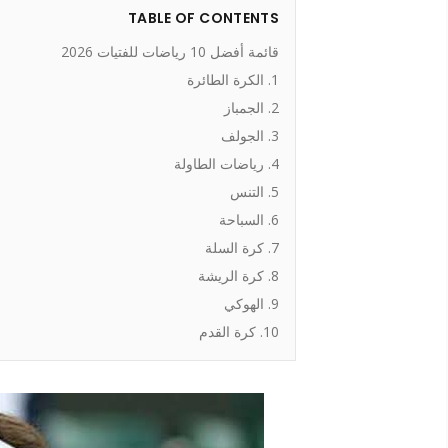
TABLE OF CONTENTS
قائمة أفضل 10 رياضات للفتيات 2026
1. الكرة الطائرة
2. الجمباز
3. الجولف
4. رياضات الطاولة
5. التنس
6. السباحة
7. كرة السلة
8. كرة الريشة
9. الهوكي
10. كرة القدم