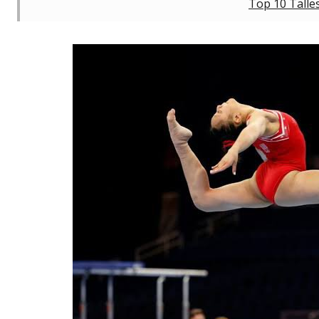
Top 10 Talle