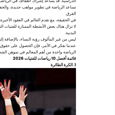
الدراسية. قد يساعد إشراك أطفالك في الرياض
تساعد الرياضة في تطوير مواهب جديدة، والحفاظ
الفرق.
في الحقيقة، مع تقدم العالم في العقود الأخيرة،
لا تزال هناك بعض الأنشطة الممتازة للفتيات ا
البدنية.
ليس من غير المألوف رؤية النساء، بالإضافة إلى
عندما تفكر في الأمر، فإن الحصول على حقوق مت
الرياضة واحدة من أهم المعالم في نموهن ال
قائمة أفضل 10 رياضات للفتيات 2026
1. الكرة الطائرة