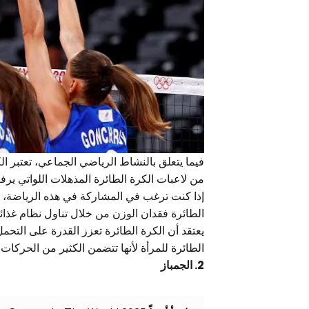
فيما يتعلق بالنشاط الرياضي الجماعي، تعتبر الكر
من لاعبات الكرة الطائرة المذهلات اللواتي يرف
إذا كنت ترغب في المشاركة في هذه الرياضة، س
الطائرة فقدان الوزن من خلال تناول نظام غذا
يعتقد أن الكرة الطائرة تعزز القدرة على التحمل
الطائرة للمرأة لأنها تتضمن الكثير من الحركات
2. الجمباز