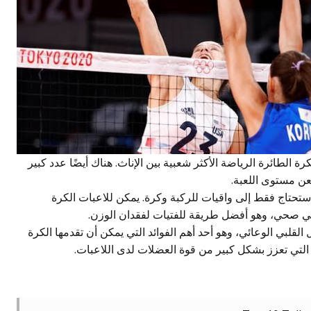
ة الطائرة الرياضة الأكثر شعبية بين الإناث. هناك أيضًا عدد كبير
عن مستوى اللعبة.
تحتاج فقط إلى واقيات للركبة وكرة. يمكن للاعبات الكرة
ئي صحي، وهو أفضل طريقة للفتيات لفقدان الوزن.
 القلبي الوعائي، وهو أحد أهم الفوائد التي يمكن أن تقدمها الكرة
 التي تعزز بشكل كبير من قوة العضلات لدى اللاعبات.