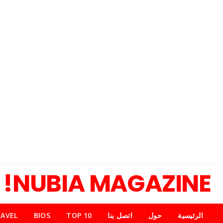
NUBIA MAGAZINE!
الرئيسية
حول
اتصل بنا
TOP 10
BIOS
AVEL