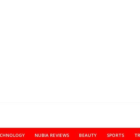
ECHNOLOGY
NUBIA REVIEWS
BEAUTY
SPORTS
TR