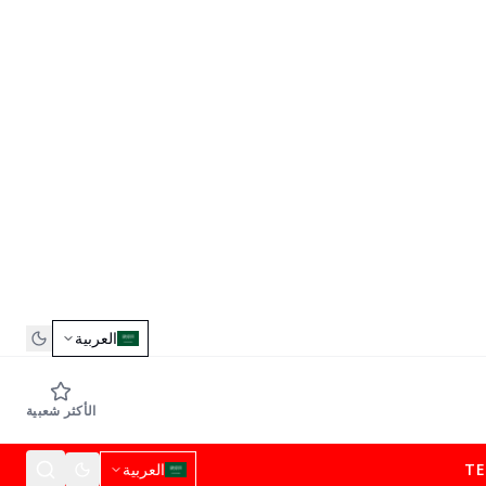
العربية
الأكثر شعبية
T
العربية