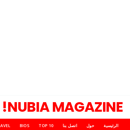
NUBIA MAGAZINE!
الرئيسية
حول
اتصل بنا
TOP 10
BIOS
AVEL