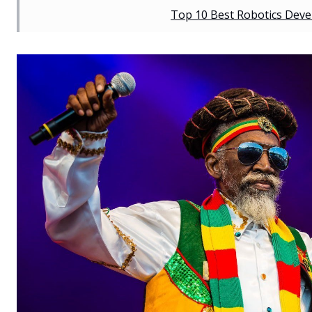
Top 10 Best Robotics Dev