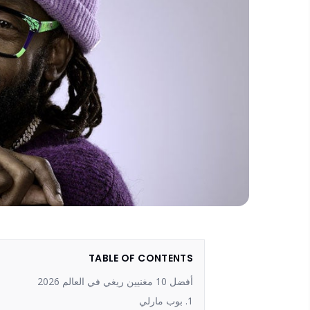
TABLE OF CONTENTS
أفضل 10 مغنيين ريغي في العالم 2026
1. بوب مارلي