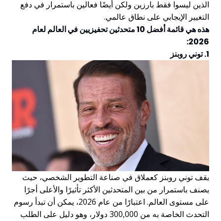
الذين ليسوا فقط بارزين ولكن أيضًا فعالين باستمرار في دفع
التغيير الإيجابي على نطاق عالمي.
هذه هي قائمة أفضل 10 متحدثين تحفيزيين في العالم لعام
2026:
1. توني روبنز
يقف توني روبنز كعملاق في صناعة التطوير الشخصي، حيث
يصنف باستمرار من بين المتحدثين الأكثر تأثيرًا والأعلى أجرًا
على مستوى العالم. اعتبارًا من عام 2026، يمكن أن تبدأ رسوم
التحدث الخاصة به من 300,000 دولار، وهو دليل على الطلب