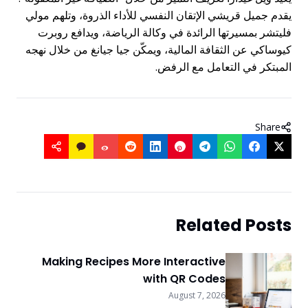
يقدم جميل قريشي الإتقان النفسي للأداء الذروة، وتلهم مولي
فليتشر بمسيرتها الرائدة في وكالة الرياضة، ويدافع روبرت
كيوساكي عن الثقافة المالية، ويمكّن جيا جيانغ من خلال نهجه
المبتكر في التعامل مع الرفض.
Share
Related Posts
Making Recipes More Interactive
with QR Codes
August 7, 2026