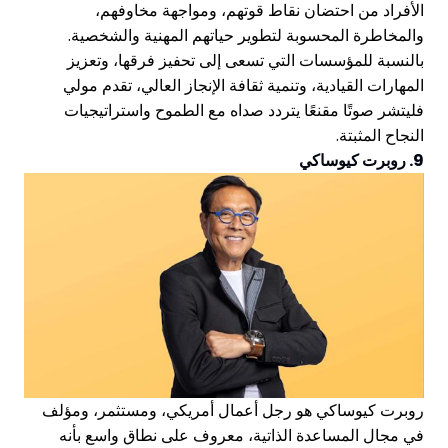
الأفراد من احتضان نقاط قوتهم، ومواجهة مخاوفهم،
والمخاطرة المحسوبة لتطوير حياتهم المهنية والشخصية.
بالنسبة للمؤسسات التي تسعى إلى تحفيز فرقها، وتعزيز
المهارات القيادية، وتنمية ثقافة الإنجاز العالي، تقدم مولي
فليتشر صوتًا مقنعًا يتردد صداه مع الطموح واستراتيجيات
النجاح المثبتة.
9. روبرت كيوساكي
روبرت كيوساكي هو رجل أعمال أمريكي، ومستثمر، ومؤلف
في مجال المساعدة الذاتية، معروف على نطاق واسع بأنه