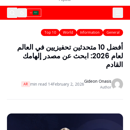
Top 10
World
Information
General
أفضل 10 متحدثين تحفيزيين في العالم
لعام 2026: ابحث عن مصدر إلهامك
القادم
Gideon Onasis
min read
14
February 2, 2026
AR
Author