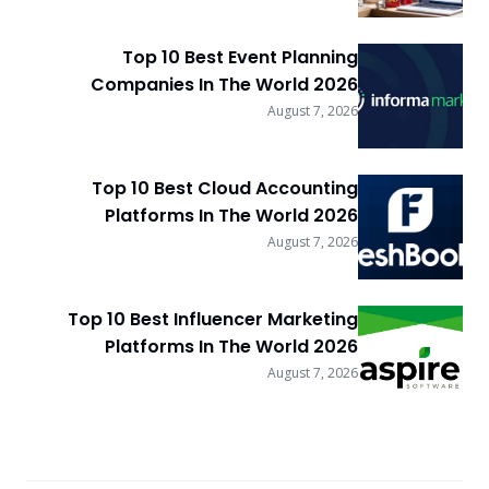
Top 10 Best Event Planning
Companies In The World 2026
August 7, 2026
Top 10 Best Cloud Accounting
Platforms In The World 2026
August 7, 2026
Top 10 Best Influencer Marketing
Platforms In The World 2026
August 7, 2026