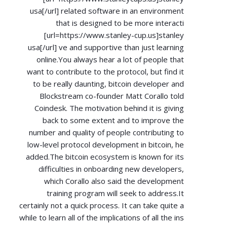
usa[/url] related software in an environment
that is designed to be more interacti
[url=
https://www.stanley-cup.us]stanley
usa[/url] ve and supportive than just learning
online.You always hear a lot of people that
want to contribute to the protocol, but find it
to be really daunting, bitcoin developer and
Blockstream co-founder Matt Corallo told
Coindesk. The motivation behind it is giving
back to some extent and to improve the
number and quality of people contributing to
low-level protocol development in bitcoin, he
added.The bitcoin ecosystem is known for its
difficulties in onboarding new developers,
which Corallo also said the development
training program will seek to address.It
certainly not a quick process. It can take quite a
while to learn all of the implications of all the ins