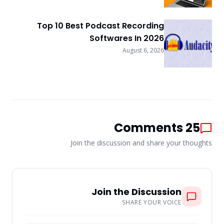
Top 10 Best Podcast Recording
Softwares In 2026
August 6, 2026
Comments
25
Join the discussion and share your thoughts
Join the Discussion
SHARE YOUR VOICE