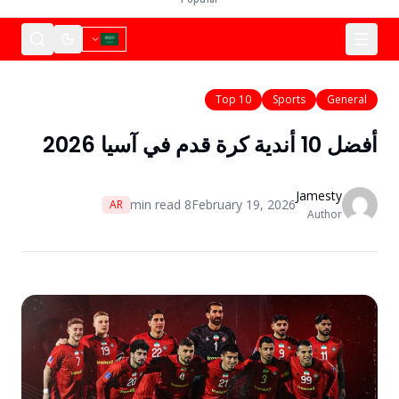
Top 10
Sports
General
أفضل 10 أندية كرة قدم في آسيا 2026
Jamesty
min read
8
February 19, 2026
AR
Author