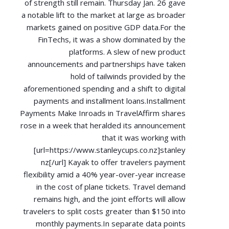
of strength still remain. Thursday Jan. 26 gave
a notable lift to the market at large as broader
markets gained on positive GDP data.For the
FinTechs, it was a show dominated by the
platforms. A slew of new product
announcements and partnerships have taken
hold of tailwinds provided by the
aforementioned spending and a shift to digital
payments and installment loans.Installment
Payments Make Inroads in TravelAffirm shares
rose in a week that heralded its announcement
that it was working with
[url=
https://www.stanleycups.co.nz]stanley
nz[/url] Kayak to offer travelers payment
flexibility amid a 40% year-over-year increase
in the cost of plane tickets. Travel demand
remains high, and the joint efforts will allow
travelers to split costs greater than $150 into
monthly payments.In separate data points