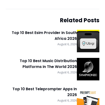
Related Posts
Top 10 Best Esim Provider In South
Africa 2026
August 6, 2026
Top 10 Best Music Distribution
Platforms In The World 2026
August 6, 2026
Top 10 Best Teleprompter Apps In
2026
August 6, 2026