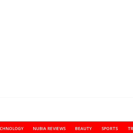
ECHNOLOGY
NUBIA REVIEWS
BEAUTY
SPORTS
TR