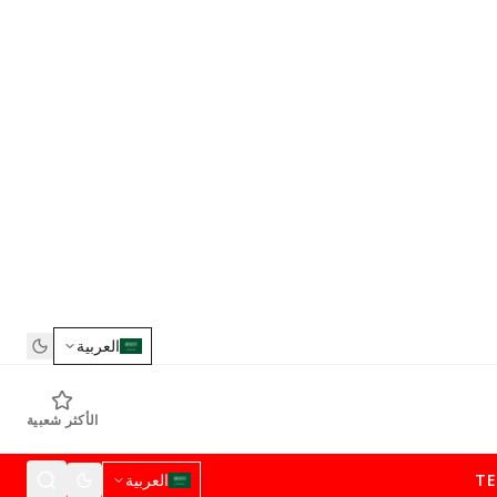
العربية
الأكثر شعبية
T
العربية