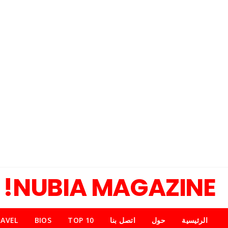
NUBIA MAGAZINE!
الرئيسية
حول
اتصل بنا
TOP 10
BIOS
AVEL