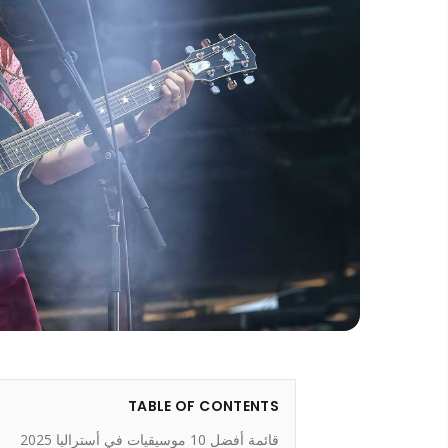
TABLE OF CONTENTS
قائمة أفضل 10 موسيقيات في أستراليا 2025