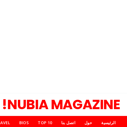
NUBIA MAGAZINE!
الرئيسية
حول
اتصل بنا
TOP 10
BIOS
AVEL