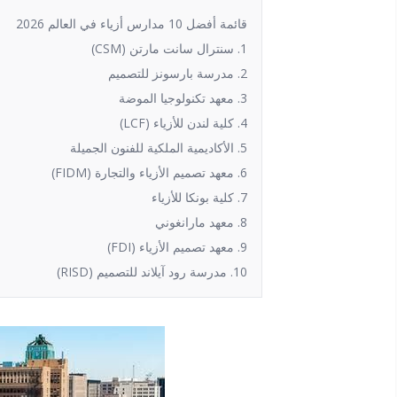
قائمة أفضل 10 مدارس أزياء في العالم 2026
1. سنترال سانت مارتن (CSM)
2. مدرسة بارسونز للتصميم
3. معهد تكنولوجيا الموضة
4. كلية لندن للأزياء (LCF)
5. الأكاديمية الملكية للفنون الجميلة
6. معهد تصميم الأزياء والتجارة (FIDM)
7. كلية بونكا للأزياء
8. معهد مارانغوني
9. معهد تصميم الأزياء (FDI)
10. مدرسة رود آيلاند للتصميم (RISD)