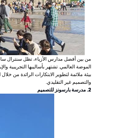
الموضة العالمي. تشتهر بأساليبها التجريبية والإ
بيئة ملائمة لتطوير الابتكارات الرائدة من خلال 
والتصميم غير التقليدي.
2. مدرسة بارسونز للتصميم