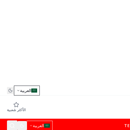
العربية
الأكثر شعبية
T
العربية