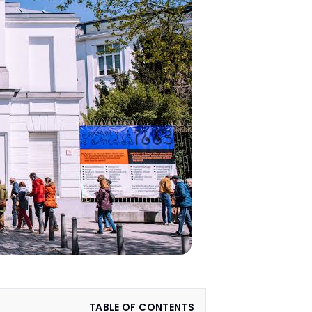
TABLE OF CONTENTS