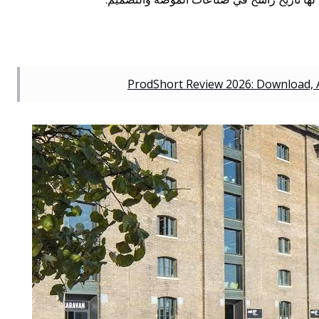
ProdShort Review 2026: Download, A