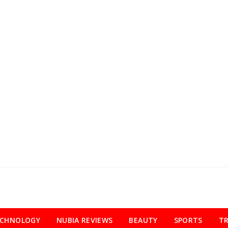
ECHNOLOGY
NUBIA REVIEWS
BEAUTY
SPORTS
TR