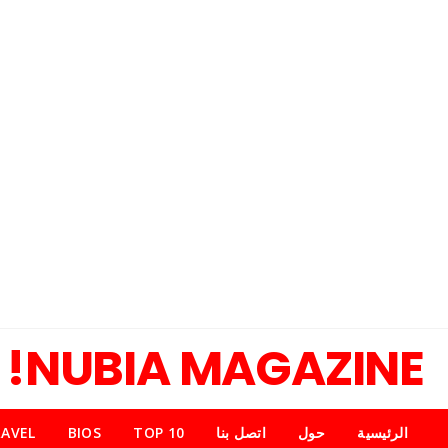
NUBIA MAGAZINE!
الرئيسية
حول
اتصل بنا
TOP 10
BIOS
AVEL