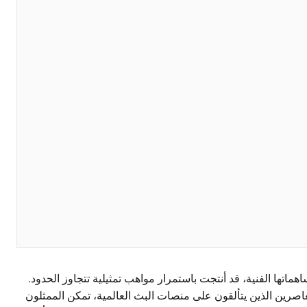
هماتها الفنية، قد أنتجت باستمرار مواهب تمثيلية تتجاوز الحدود.
عاصرين الذين يتألقون على منصات البث العالمية، تمكن الممثلون