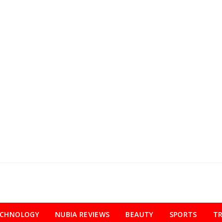
ECHNOLOGY
NUBIA REVIEWS
BEAUTY
SPORTS
TR