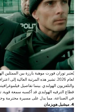
لعام 2026. تشير هذه المرتبة العالية
والتلفزيون الهولندي. بينما تفاصيل فيلموغرافي
قطاع الترفيه الهولندي قد أكسبه سمعة قوية. تع
في الصناعة، مما يدل على مسيرة محترمة وح
4. ميشيل هويزمان