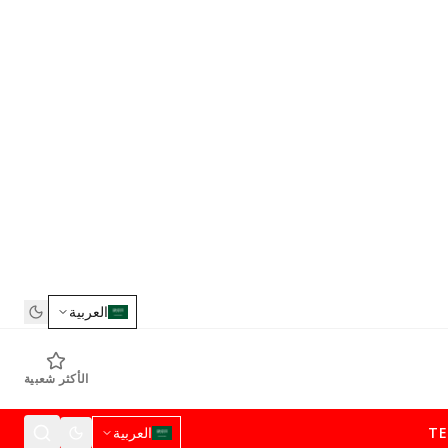
العربية
الأكثر شعبية
T
العربية