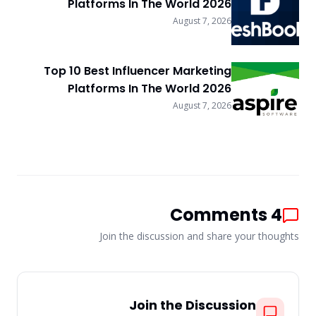
Platforms In The World 2026
August 7, 2026
Top 10 Best Influencer Marketing
Platforms In The World 2026
August 7, 2026
Comments
4
Join the discussion and share your thoughts
Join the Discussion