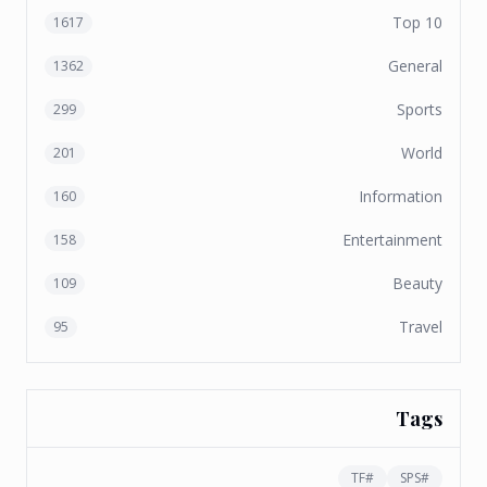
Top 10
1617
General
1362
Sports
299
World
201
Information
160
Entertainment
158
Beauty
109
Travel
95
Tags
TF
#
SPS
#