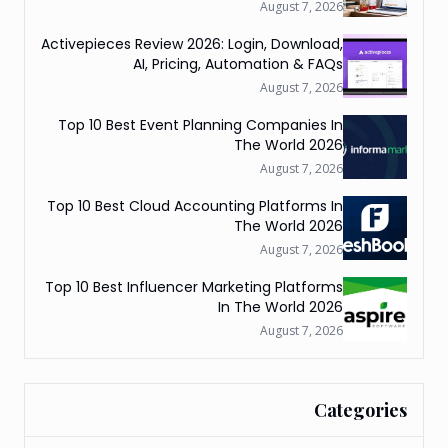
August 7, 2026
Activepieces Review 2026: Login, Download,
AI, Pricing, Automation & FAQs
August 7, 2026
Top 10 Best Event Planning Companies In
The World 2026
August 7, 2026
Top 10 Best Cloud Accounting Platforms In
The World 2026
August 7, 2026
Top 10 Best Influencer Marketing Platforms
In The World 2026
August 7, 2026
Categories