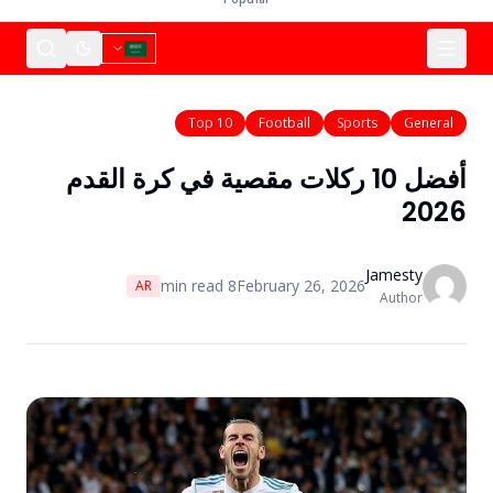
Top 10
Football
Sports
General
أفضل 10 ركلات مقصية في كرة القدم
2026
Jamesty
min read
8
February 26, 2026
AR
Author