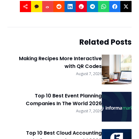
Related Posts
Making Recipes More Interactive
with QR Codes
August 7, 2026
Top 10 Best Event Planning
Companies In The World 2026
August 7, 2026
Top 10 Best Cloud Accounting