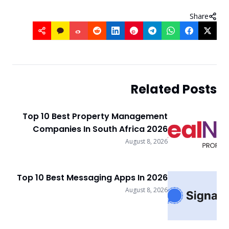
Share
Related Posts
Top 10 Best Property Management
Companies In South Africa 2026
August 8, 2026
Top 10 Best Messaging Apps In 2026
August 8, 2026