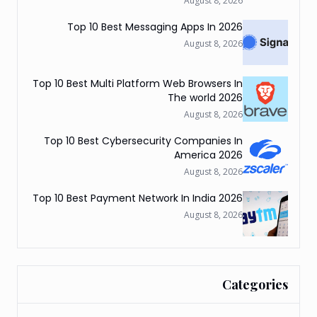
August 8, 2026
Top 10 Best Messaging Apps In 2026
August 8, 2026
Top 10 Best Multi Platform Web Browsers In
The world 2026
August 8, 2026
Top 10 Best Cybersecurity Companies In
America 2026
August 8, 2026
Top 10 Best Payment Network In India 2026
August 8, 2026
Categories