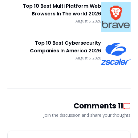
Top 10 Best Multi Platform Web
Browsers In The world 2026
August 8, 2026
Top 10 Best Cybersecurity
Companies In America 2026
August 8, 2026
Comments
11
Join the discussion and share your thoughts