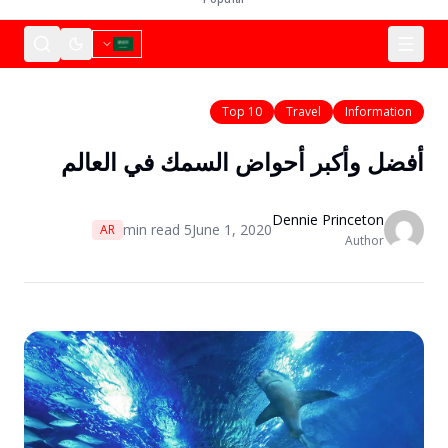
Top 10
Travel
Information
أفضل وأكبر أحواض السمك في العالم
Dennie Princeton
min read
5
June 1, 2020
AR
Author