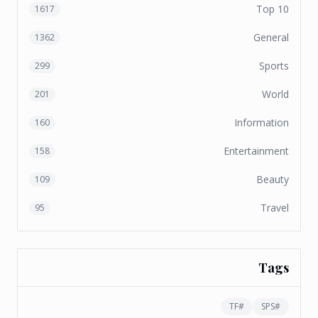
Top 10
1617
General
1362
Sports
299
World
201
Information
160
Entertainment
158
Beauty
109
Travel
95
Tags
TF
#
SPS
#