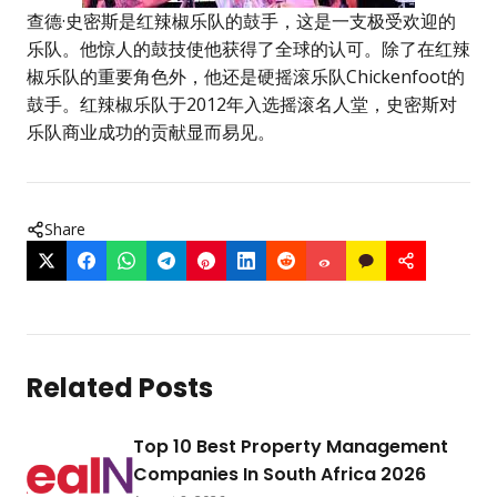
查德·史密斯是红辣椒乐队的鼓手，这是一支极受欢迎的
乐队。他惊人的鼓技使他获得了全球的认可。除了在红辣
椒乐队的重要角色外，他还是硬摇滚乐队Chickenfoot的
鼓手。红辣椒乐队于2012年入选摇滚名人堂，史密斯对
乐队商业成功的贡献显而易见。
Share
Related Posts
Top 10 Best Property Management
Companies In South Africa 2026