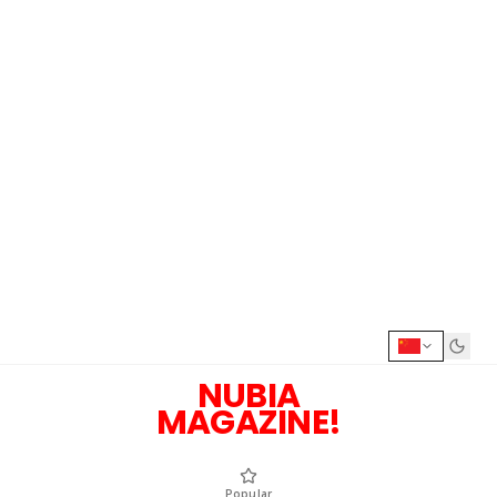
NUBIA
MAGAZINE!
Popular