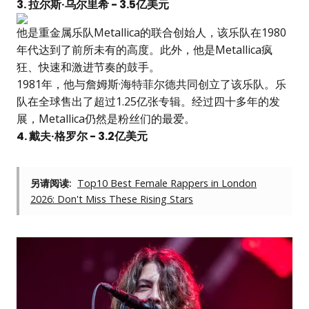
3. 拉尔斯·乌尔里希 - 3.5亿美元
他是重金属乐队Metallica的联合创始人，该乐队在1980
年代达到了前所未有的高度。此外，他是Metallica疯
狂、快速和激进节奏的鼓手。
1981年，他与詹姆斯·海特菲尔德共同创立了该乐队。乐
队在全球售出了超过1.25亿张专辑。经过四十多年的发
展，Metallica仍然是粉丝们的最爱。
4. 戴夫·格罗尔 - 3.2亿美元
另请阅读:
Top10 Best Female Rappers in London
2026: Don't Miss These Rising Stars