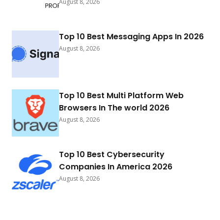
August 8, 2026
Top 10 Best Messaging Apps In 2026
August 8, 2026
Top 10 Best Multi Platform Web
Browsers In The world 2026
August 8, 2026
Top 10 Best Cybersecurity
Companies In America 2026
August 8, 2026