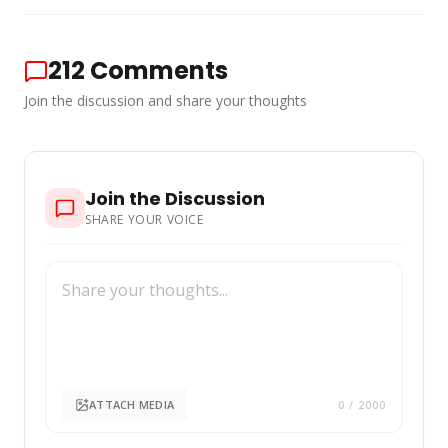
212
Comments
Join the discussion and share your thoughts
Join the Discussion
SHARE YOUR VOICE
ATTACH MEDIA
0
/ 2000