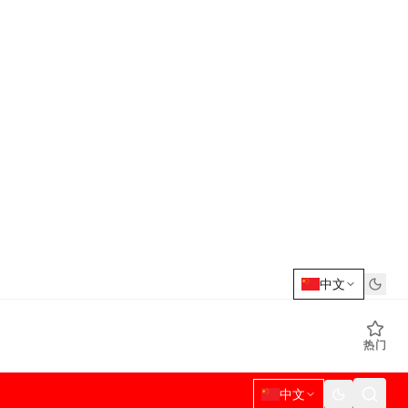
中文
热门
中文