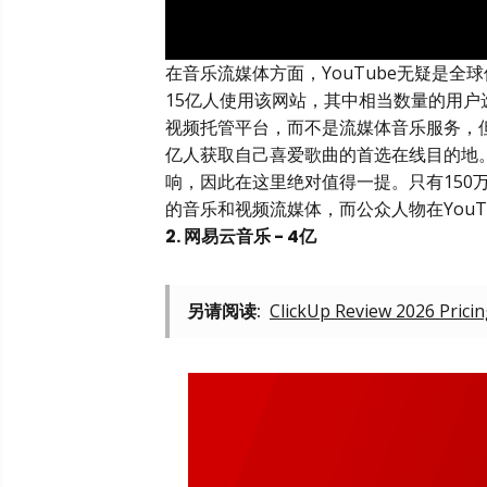
在音乐流媒体方面，YouTube无疑是
15亿人使用该网站，其中相当数量的用户
视频托管平台，而不是流媒体音乐服务，
亿人获取自己喜爱歌曲的首选在线目的地
响，因此在这里绝对值得一提。只有150万
的音乐和视频流媒体，而公众人物在YouTu
2. 网易云音乐 - 4亿
另请阅读:
ClickUp Review 2026 Prici