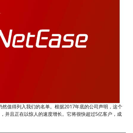
然值得列入我们的名单。根据2017年底的公司声明，这个
户，并且正在以惊人的速度增长。它将很快超过5亿客户，成