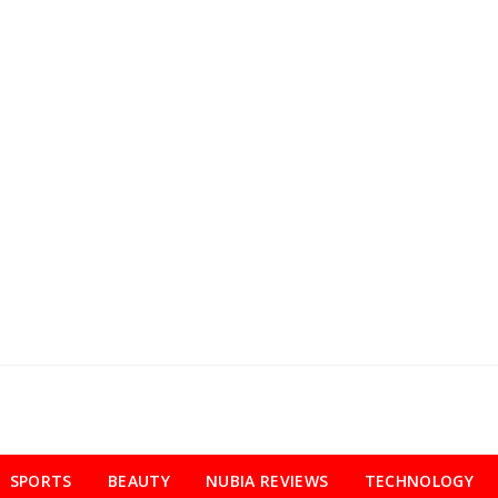
SPORTS
BEAUTY
NUBIA REVIEWS
TECHNOLOGY