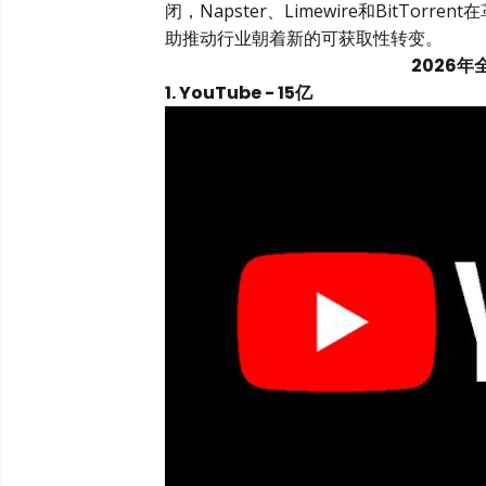
闭，Napster、Limewire和BitT
助推动行业朝着新的可获取性转变。
2026
1. YouTube - 15亿