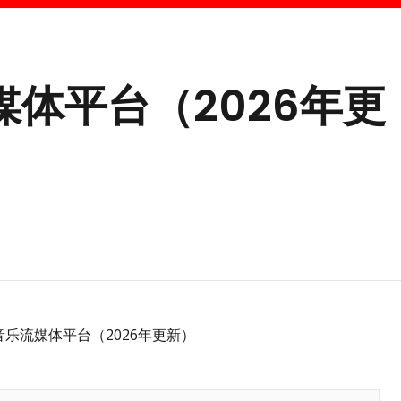
体平台（2026年更