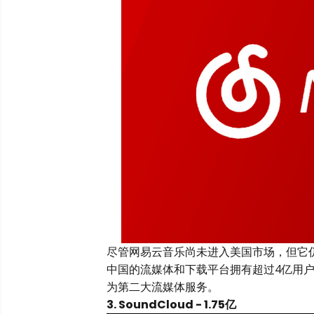
尽管网易云音乐尚未进入美国市场，但它仍
中国的流媒体和下载平台拥有超过4亿用
为第二大流媒体服务。
3. SoundCloud - 1.75亿