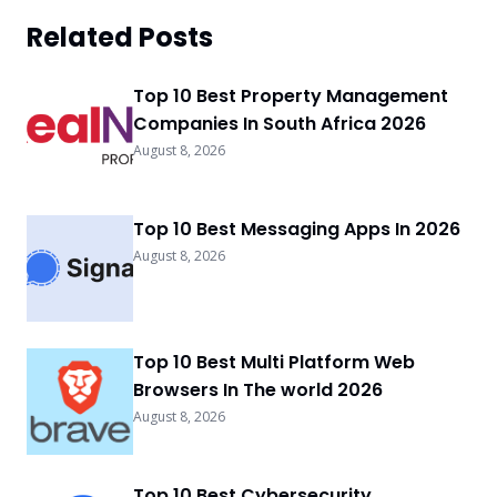
Related Posts
Top 10 Best Property Management
Companies In South Africa 2026
August 8, 2026
Top 10 Best Messaging Apps In 2026
August 8, 2026
Top 10 Best Multi Platform Web
Browsers In The world 2026
August 8, 2026
Top 10 Best Cybersecurity