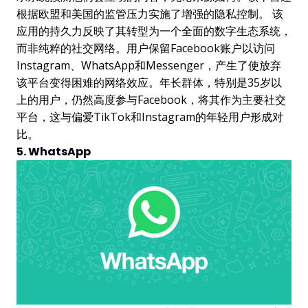
根据欧盟和美国的监管压力实施了增强的隐私控制。 该
应用的持久力反映了其转型为一个全面的数字生态系统，
而非纯粹的社交网络。用户保留Facebook账户以访问
Instagram、WhatsApp和Messenger，产生了使放弃
该平台变得困难的网络效应。年长群体，特别是35岁以
上的用户，仍然高度参与Facebook，将其作为主要社交
平台，这与偏爱TikTok和Instagram的年轻用户形成对
比。
5. WhatsApp