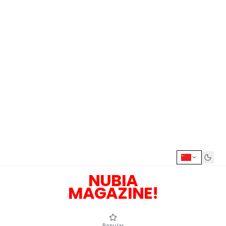
NUBIA
MAGAZINE!
Popular