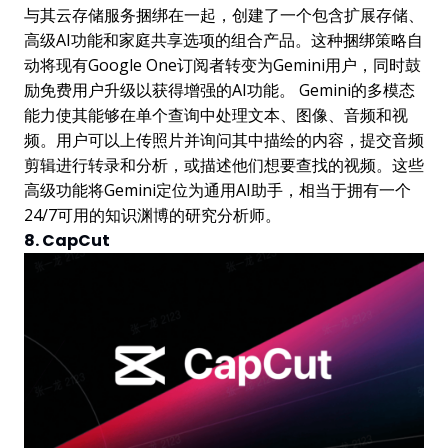
与其云存储服务捆绑在一起，创建了一个包含扩展存储、
高级AI功能和家庭共享选项的组合产品。这种捆绑策略自
动将现有Google One订阅者转变为Gemini用户，同时鼓
励免费用户升级以获得增强的AI功能。 Gemini的多模态
能力使其能够在单个查询中处理文本、图像、音频和视
频。用户可以上传照片并询问其中描绘的内容，提交音频
剪辑进行转录和分析，或描述他们想要查找的视频。这些
高级功能将Gemini定位为通用AI助手，相当于拥有一个
24/7可用的知识渊博的研究分析师。
8. CapCut