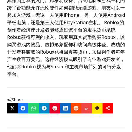
其作为游戏的入门。跨移动设备、台式电脑和游戏主机的
跨平台功能允许无论硬件如何都能无缝游戏。朋友可以一
起加入游戏，无论一人使用iPhone、另一人使用Android
平板电脑，还是第三人使用PlayStation主机。 Roblox的
创作者经济使开发者能够通过该平台的虚拟货币系统
Robux获得可观的收入。玩家用真实货币购买Robux，以
购买游戏内物品、虚拟形象配饰和访问高级体验。成功的
开发者将赚取的Robux兑换回真实货币，顶级创作者每年
产生数百万美元。这种经济模式吸引了专业游戏开发者，
他们将Roblox视为与Steam和主机市场并列的可行分发
平台。
Share