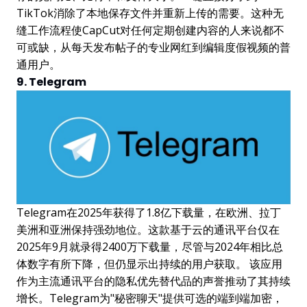
TikTok消除了本地保存文件并重新上传的需要。这种无
缝工作流程使CapCut对任何定期创建内容的人来说都不
可或缺，从每天发布帖子的专业网红到编辑度假视频的普
通用户。
9. Telegram
Telegram在2025年获得了1.8亿下载量，在欧洲、拉丁
美洲和亚洲保持强劲地位。这款基于云的通讯平台仅在
2025年9月就录得2400万下载量，尽管与2024年相比总
体数字有所下降，但仍显示出持续的用户获取。 该应用
作为主流通讯平台的隐私优先替代品的声誉推动了其持续
增长。Telegram为"秘密聊天"提供可选的端到端加密，