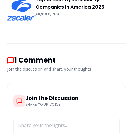
Companies In America 2026
August 8, 2026
1
Comment
Join the discussion and share your thoughts
Join the Discussion
SHARE YOUR VOICE