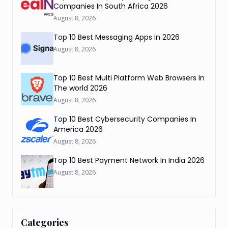
Companies In South Africa 2026
August 8, 2026
Top 10 Best Messaging Apps In 2026
August 8, 2026
Top 10 Best Multi Platform Web Browsers In
The world 2026
August 8, 2026
Top 10 Best Cybersecurity Companies In
America 2026
August 8, 2026
Top 10 Best Payment Network In India 2026
August 8, 2026
Categories