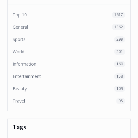
Top 10
1617
General
1362
Sports
299
World
201
Information
160
Entertainment
158
Beauty
109
Travel
95
Tags