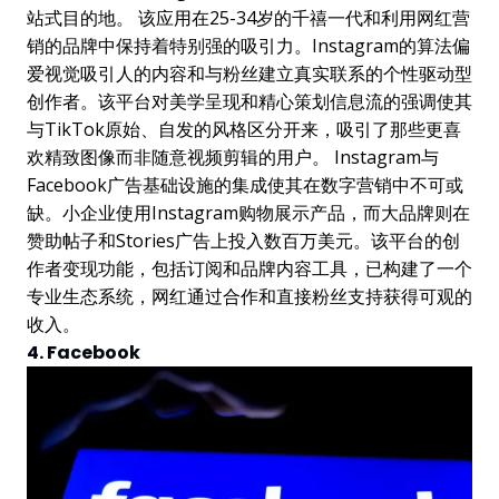
站式目的地。 该应用在25-34岁的千禧一代和利用网红营
销的品牌中保持着特别强的吸引力。Instagram的算法偏
爱视觉吸引人的内容和与粉丝建立真实联系的个性驱动型
创作者。该平台对美学呈现和精心策划信息流的强调使其
与TikTok原始、自发的风格区分开来，吸引了那些更喜
欢精致图像而非随意视频剪辑的用户。 Instagram与
Facebook广告基础设施的集成使其在数字营销中不可或
缺。小企业使用Instagram购物展示产品，而大品牌则在
赞助帖子和Stories广告上投入数百万美元。该平台的创
作者变现功能，包括订阅和品牌内容工具，已构建了一个
专业生态系统，网红通过合作和直接粉丝支持获得可观的
收入。
4. Facebook