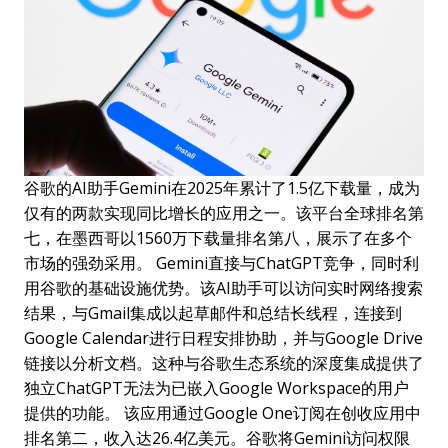
谷歌的AI助手Gemini在2025年累计了1.5亿下载量，成为
仅有的两款实现同比增长的应用之一。该平台全球排名第
七，在墨西哥以1560万下载量排名第八，展示了在多个
市场的强劲采用。 Gemini直接与ChatGPT竞争，同时利
用谷歌的基础设施优势。该AI助手可以访问实时网络搜索
结果，与Gmail集成以起草邮件和总结长线程，连接到
Google Calendar进行日程安排协助，并与Google Drive
链接以分析文档。这种与谷歌生态系统的深度集成提供了
独立ChatGPT无法为已嵌入Google Workspace的用户
提供的功能。 该应用通过Google One订阅在创收应用中
排名第二，收入达26.4亿美元。谷歌将Gemini访问权限