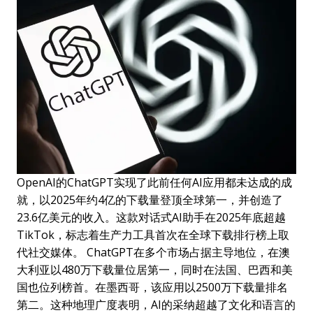
OpenAI的ChatGPT实现了此前任何AI应用都未达成的成
就，以2025年约4亿的下载量登顶全球第一，并创造了
23.6亿美元的收入。这款对话式AI助手在2025年底超越
TikTok，标志着生产力工具首次在全球下载排行榜上取
代社交媒体。 ChatGPT在多个市场占据主导地位，在澳
大利亚以480万下载量位居第一，同时在法国、巴西和美
国也位列榜首。在墨西哥，该应用以2500万下载量排名
第二。这种地理广度表明，AI的采纳超越了文化和语言的