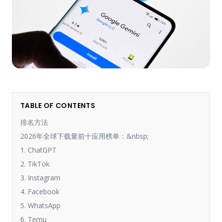
TABLE OF CONTENTS
排名方法
2026年全球下载量前十应用榜单：&nbsp;
1. ChatGPT
2. TikTok
3. Instagram
4. Facebook
5. WhatsApp
6. Temu