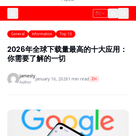
General
Information
Top 10
2026年全球下载量最高的十大应用：
你需要了解的一切
Jamesty
January 16, 2026
1
min read
ZH
Author