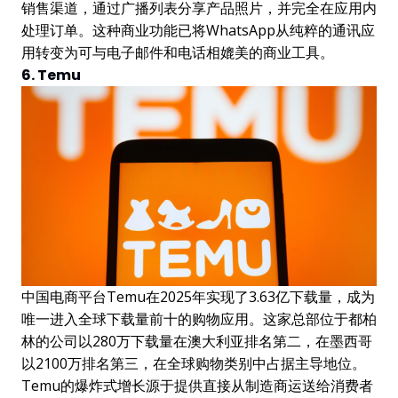
销售渠道，通过广播列表分享产品照片，并完全在应用内
处理订单。这种商业功能已将WhatsApp从纯粹的通讯应
用转变为可与电子邮件和电话相媲美的商业工具。
6. Temu
中国电商平台Temu在2025年实现了3.63亿下载量，成为
唯一进入全球下载量前十的购物应用。这家总部位于都柏
林的公司以280万下载量在澳大利亚排名第二，在墨西哥
以2100万排名第三，在全球购物类别中占据主导地位。
Temu的爆炸式增长源于提供直接从制造商运送给消费者