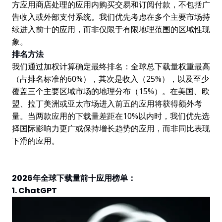
方应用商店处理的应用内购买交易和订阅付款，不包括广
告收入或外部支付系统。我们优先考虑在多个主要市场持
续进入前十的应用，而非仅限于有限地理范围的区域性现
象。
排名方法
我们通过加权计算确定最终排名：全球总下载量权重最高
（占排名标准的60%），其次是收入（25%），以及至少
覆盖三个主要区域市场的地理分布（15%）。在美国、欧
盟、拉丁美洲或亚太市场进入前五的应用将获得额外考
量。当两款应用的下载量差距在10%以内时，我们优先选
择国际影响力更广或保持增长趋势的应用，而非同比表现
下滑的应用。
2026年全球下载量前十应用榜单：
1. ChatGPT