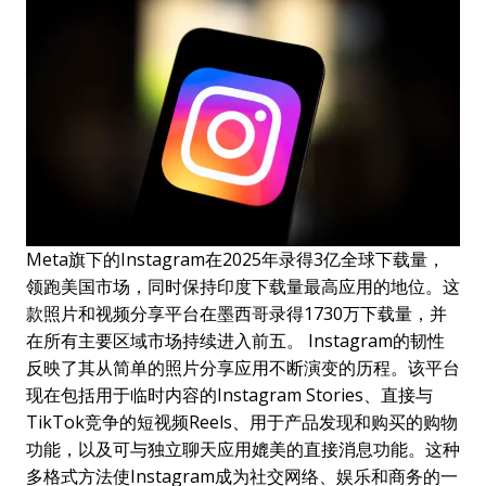
Meta旗下的Instagram在2025年录得3亿全球下载量，
领跑美国市场，同时保持印度下载量最高应用的地位。这
款照片和视频分享平台在墨西哥录得1730万下载量，并
在所有主要区域市场持续进入前五。 Instagram的韧性
反映了其从简单的照片分享应用不断演变的历程。该平台
现在包括用于临时内容的Instagram Stories、直接与
TikTok竞争的短视频Reels、用于产品发现和购买的购物
功能，以及可与独立聊天应用媲美的直接消息功能。这种
多格式方法使Instagram成为社交网络、娱乐和商务的一