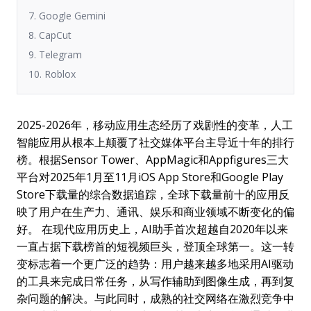
7. Google Gemini
8. CapCut
9. Telegram
10. Roblox
2025-2026年，移动应用生态经历了戏剧性的变革，人工
智能应用从根本上颠覆了社交媒体平台主导近十年的排行
榜。根据Sensor Tower、AppMagic和Appfigures三大
平台对2025年1月至11月iOS App Store和Google Play
Store下载量的综合数据追踪，全球下载量前十的应用反
映了用户在生产力、通讯、娱乐和商业领域不断变化的偏
好。 在现代应用历史上，AI助手首次超越自2020年以来
一直占据下载榜首的短视频巨头，登顶全球第一。这一转
变标志着一个更广泛的趋势：用户越来越多地采用AI驱动
的工具来完成日常任务，从写作辅助到图像生成，再到复
杂问题的解决。与此同时，成熟的社交网络在激烈竞争中