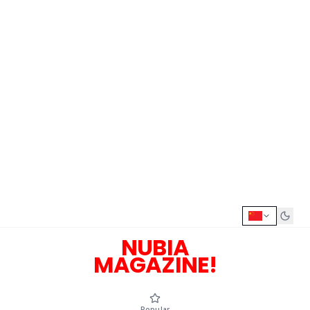
NUBIA
MAGAZINE!
Popular