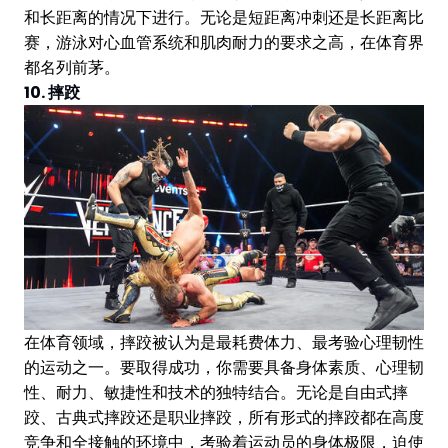
和长距离的情况下进行。无论是短距离冲刺还是长距离比
赛，游泳对心血管系统和肌肉耐力的要求之高，在体育界
都名列前茅。
10. 摔跤
在体育领域，摔跤被认为是最耗费体力、最考验心理韧性
的运动之一。要取得成功，你需要具备身体素质、心理韧
性、耐力、敏捷性和技术的独特结合。无论是自由式摔
跤、古典式摔跤还是职业摔跤，所有形式的摔跤都在高度
竞争和全接触的环境中，考验着运动员的身体极限，迫使