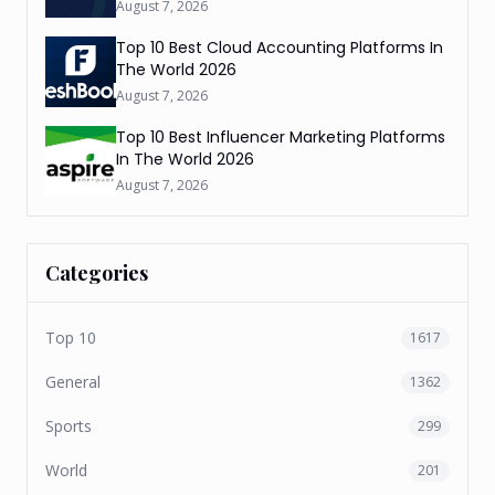
August 7, 2026
Top 10 Best Cloud Accounting Platforms In
The World 2026
August 7, 2026
Top 10 Best Influencer Marketing Platforms
In The World 2026
August 7, 2026
Categories
Top 10
1617
General
1362
Sports
299
World
201