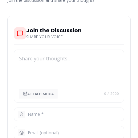
Join the discussion and share your thoughts
Join the Discussion
SHARE YOUR VOICE
ATTACH MEDIA
0
/ 2000