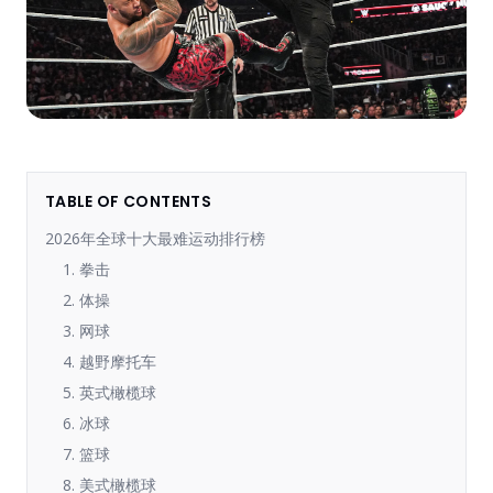
TABLE OF CONTENTS
2026年全球十大最难运动排行榜
1. 拳击
2. 体操
3. 网球
4. 越野摩托车
5. 英式橄榄球
6. 冰球
7. 篮球
8. 美式橄榄球