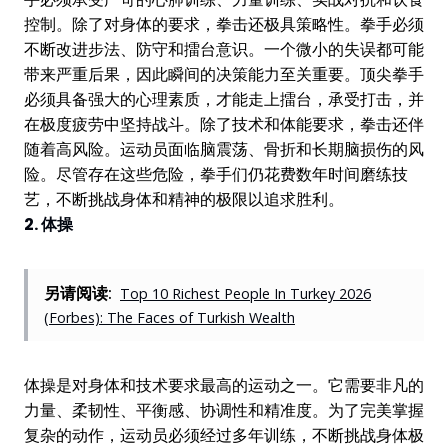
控制。除了对身体的要求，拳击还极具策略性。拳手必须
不断改进步法、防守和擂台意识。一个微小的失误都可能
带来严重后果，因此瞬间的决策能力至关重要。顶尖拳手
必须具备强大的心理素质，才能走上擂台，承受打击，并
在极度疲劳中坚持战斗。除了技术和体能要求，拳击还伴
随着高风险。运动员面临脑震荡、骨折和长期脑损伤的风
险。尽管存在这些危险，拳手们仍花费数年时间磨练技
艺，不断挑战身体和精神的极限以追求胜利。
2. 体操
另请阅读:
Top 10 Richest People In Turkey 2026
(Forbes): The Faces of Turkish Wealth
体操是对身体和技术要求最高的运动之一。它需要非凡的
力量、柔韧性、平衡感、协调性和精准度。为了完美掌握
复杂的动作，运动员必须经过多年训练，不断挑战身体极