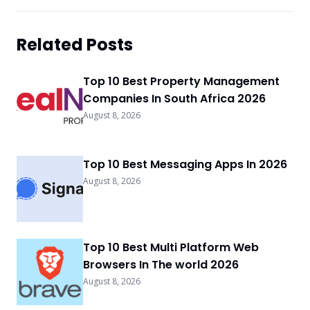
Related Posts
Top 10 Best Property Management
Companies In South Africa 2026
August 8, 2026
Top 10 Best Messaging Apps In 2026
August 8, 2026
Top 10 Best Multi Platform Web
Browsers In The world 2026
August 8, 2026