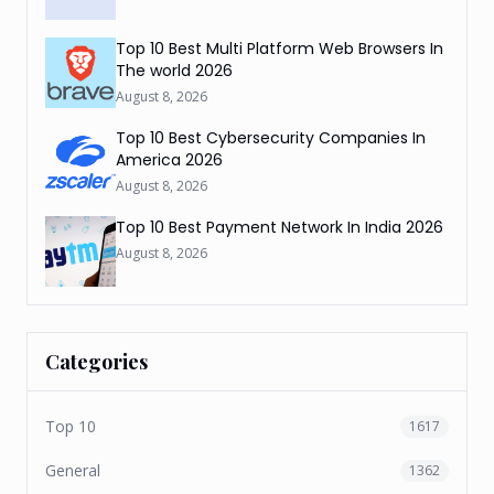
Top 10 Best Multi Platform Web Browsers In
The world 2026
August 8, 2026
Top 10 Best Cybersecurity Companies In
America 2026
August 8, 2026
Top 10 Best Payment Network In India 2026
August 8, 2026
Categories
Top 10
1617
General
1362