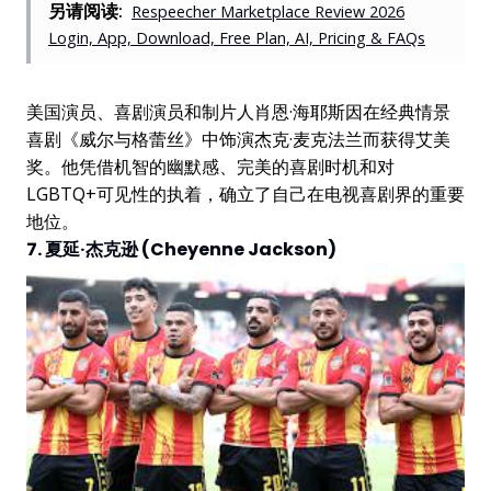
另请阅读:
Respeecher Marketplace Review 2026
Login, App, Download, Free Plan, AI, Pricing & FAQs
美国演员、喜剧演员和制片人肖恩·海耶斯因在经典情景
喜剧《威尔与格蕾丝》中饰演杰克·麦克法兰而获得艾美
奖。他凭借机智的幽默感、完美的喜剧时机和对
LGBTQ+可见性的执着，确立了自己在电视喜剧界的重要
地位。
7. 夏延·杰克逊 (Cheyenne Jackson)