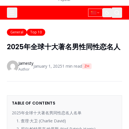
General
Top 10
2025年全球十大著名男性同性恋名人
Jamesty
January 1, 2025
1
min read
ZH
Author
TABLE OF CONTENTS
2025年全球十大著名男同性恋名人名单
1. 查理·大卫 (Charlie David)
2. 尼尔·帕特里克·哈里斯 (Neil Patrick Harris)