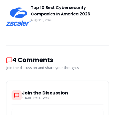
Top 10 Best Cybersecurity
Companies In America 2026
August 8, 2026
4
Comments
Join the discussion and share your thoughts
Join the Discussion
SHARE YOUR VOICE