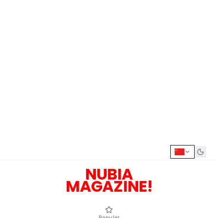
NUBIA
MAGAZINE!
Popular