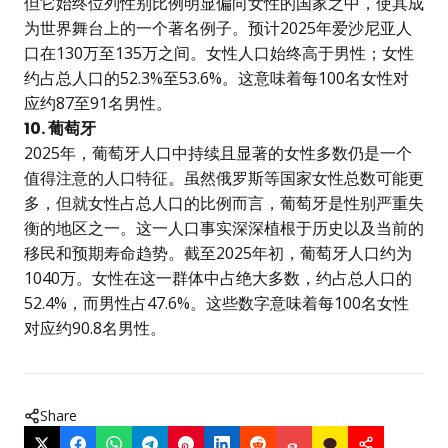
但它始终位列性别比例明显偏向女性的国家之中，使其成
为世界舞台上的一个著名例子。预计2025年爱沙尼亚人
口在130万至135万之间。女性人口始终高于男性；女性
约占总人口的52.3%至53.6%。这意味着每100名女性对
应约87至91名男性。
10. 葡萄牙
2025年，葡萄牙人口中持续且显著的女性多数仍是一个
值得注意的人口特征。虽然俄罗斯等国家女性总数可能更
多，但就女性占总人口的比例而言，葡萄牙是性别严重失
衡的地区之一。这一人口事实深深植根于历史以及当前的
移民和预期寿命趋势。截至2025年初，葡萄牙人口约为
1040万。女性在这一群体中占绝大多数，约占总人口的
52.4%，而男性占47.6%。这些数字意味着每100名女性
对应约90.8名男性。
Share