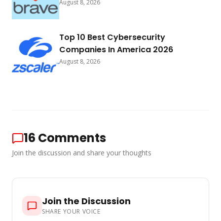
August 8, 2026
Top 10 Best Cybersecurity
Companies In America 2026
August 8, 2026
16
Comments
Join the discussion and share your thoughts
Join the Discussion
SHARE YOUR VOICE