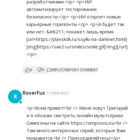
разработчиками.</p> <p>ИИ
автоматизирует тестирование
безопасности.</p> <p>ИИ откроет новые
карьерные горизонты.</p> <p>А будет так
или нет. &#8211; покажет лишь время.
[url=
https://plavskdk.ru/ssylki-na-darknet.html]
[img]https://san2.ru/smiles/smile.gif[/img][/url]
</p>
0
0
REPLY
REPORT COMMENT
RoverFus
1 YEAR AGO
R
<p>Всем привет!<br /> Меня зовут Григорий
и я обожаю смотреть онлайн мультсериал
Симпсоны на сайте
https://simpsons.icu<br
/>
Там много интересных серий, которые Вам
понравятся.<br /> Присоединяйтесь!</p>