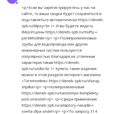
<p>Если вы зарегистрируетесь у нас на
сайте, то ваша скидка будет сохраняться и
подставляться автоматически
https://deneb-
spb.ru/klipsy<br
/> И вы будете видеть
ВАШИ цены
https://deneb-spb.ru/mufty-i-
perekhodniki</p>
<p>Полипропиленовые
трубы для водопровода или других
инженерных систем пользуются
популярностью благодаря их отличным
характеристикам
https://deneb-
spb.ru/sedla<br
/> Купить такие изделия
можно в этом разделе интернет-магазина
«Teremonline»
https://deneb-spb.ru/shurup-
shpilka</p>
<p>полипропиленовая
https://deneb-spb.ru/nastennye-komplekty-
pod-smesitel</p>
<p>Сфера применения
https://deneb-spb.ru/adaptory-nasadki-i-
sverla-dlya-sedel</p>
<p>По запросу 314