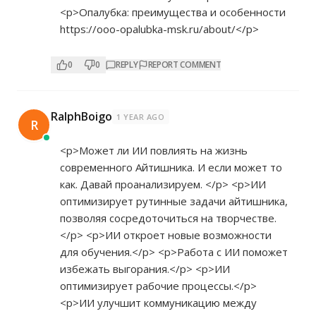
<p>Опалубка: преимущества и особенности
https://ooo-opalubka-msk.ru/about/</p>
0
0
REPLY
REPORT COMMENT
RalphBoigo
1 YEAR AGO
R
<p>Может ли ИИ повлиять на жизнь
современного Айтишника. И если может то
как. Давай проанализируем. </p> <p>ИИ
оптимизирует рутинные задачи айтишника,
позволяя сосредоточиться на творчестве.
</p> <p>ИИ откроет новые возможности
для обучения.</p> <p>Работа с ИИ поможет
избежать выгорания.</p> <p>ИИ
оптимизирует рабочие процессы.</p>
<p>ИИ улучшит коммуникацию между