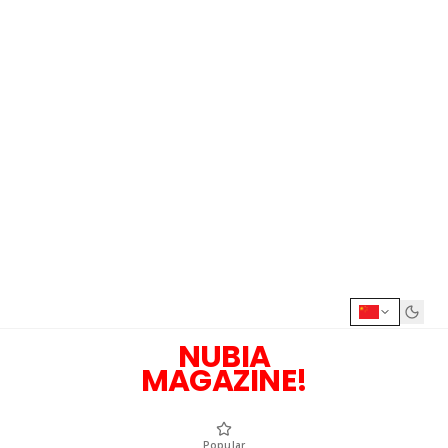
NUBIA
MAGAZINE!
Popular