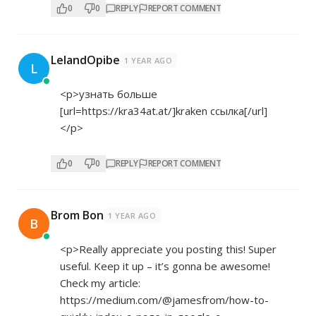
0
0
REPLY
REPORT COMMENT
LelandOpibe
1 YEAR AGO
L
<p>узнать больше
[url=
https://kra34at.at/]kraken
ссылка[/url]
</p>
0
0
REPLY
REPORT COMMENT
Brom Bon
1 YEAR AGO
B
<p>Really appreciate you posting this! Super
useful. Keep it up – it’s gonna be awesome!
Check my article:
https://medium.com/@jamesfrom/how-to-