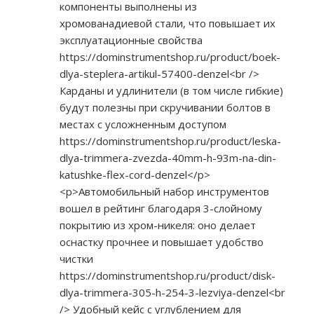
компоненты выполнены из
хромованадиевой стали, что повышает их
эксплуатационные свойства
https://dominstrumentshop.ru/product/boek-
dlya-steplera-artikul-57400-denzel<br
/>
Карданы и удлинители (в том числе гибкие)
будут полезны при скручивании болтов в
местах с усложненным доступом
https://dominstrumentshop.ru/product/leska-
dlya-trimmera-zvezda-40mm-h-93m-na-din-
katushke-flex-cord-denzel</p>
<p>Автомобильный набор инструментов
вошел в рейтинг благодаря 3-слойному
покрытию из хром-никеля: оно делает
оснастку прочнее и повышает удобство
чистки
https://dominstrumentshop.ru/product/disk-
dlya-trimmera-305-h-254-3-lezviya-denzel<br
/> Удобный кейс с углублением для