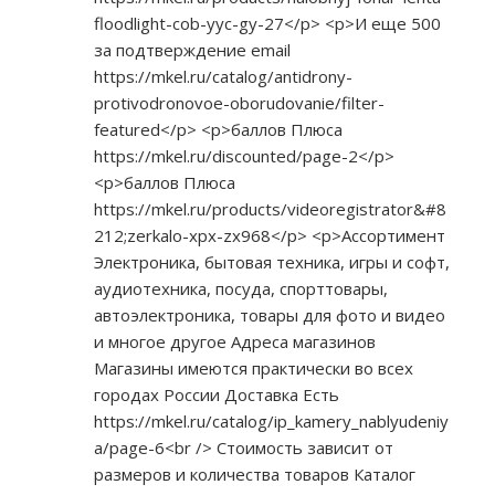
floodlight-cob-yyc-gy-27</p>
<p>И еще 500
за подтверждение email
https://mkel.ru/catalog/antidrony-
protivodronovoe-oborudovanie/filter-
featured</p>
<p>баллов Плюса
https://mkel.ru/discounted/page-2</p>
<p>баллов Плюса
https://mkel.ru/products/videoregistrator&#8
212;zerkalo-xpx-zx968</p>
<p>Ассортимент
Электроника, бытовая техника, игры и софт,
аудиотехника, посуда, спорттовары,
автоэлектроника, товары для фото и видео
и многое другое Адреса магазинов
Магазины имеются практически во всех
городах России Доставка Есть
https://mkel.ru/catalog/ip_kamery_nablyudeniy
a/page-6<br
/> Стоимость зависит от
размеров и количества товаров Каталог