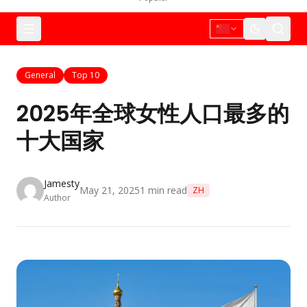
General
Top 10
2025年全球女性人口最多的
十大国家
Jamesty
May 21, 2025
1
min read
ZH
Author