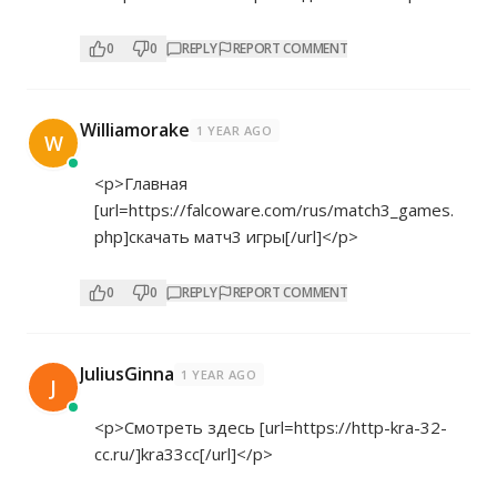
0
0
REPLY
REPORT COMMENT
Williamorake
1 YEAR AGO
W
<p>Главная
[url=
https://falcoware.com/rus/match3_games.
php]скачать
матч3 игры[/url]</p>
0
0
REPLY
REPORT COMMENT
JuliusGinna
1 YEAR AGO
J
<p>Смотреть здесь [url=
https://http-kra-32-
cc.ru/]kra33cc[/url]</p>