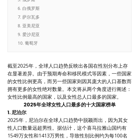
6. 白俄罗斯
7. 萨尔瓦多
8. 亚美尼亚
9. 爱沙尼亚
10. 葡萄牙
截至2025年，全球人口趋势反映出各国在性别分布上存
在显著差异。由于预期寿命和移民模式等因素，一些国家
的女性比例更高，而另一些国家则因其庞大的人口基数而
拥有更多的女性绝对数量。本文将从两个角度进行阐述：
女性比例最高的国家，以及女性总人口最多的国家。
2025年全球女性人口最多的十大国家榜单
1. 尼泊尔
2025年，尼泊尔在全球人口趋势中脱颖而出，因为其女
性人口数量远超男性。据估计，这个喜马拉雅山国约有
1549万女性和1413万男性，导致性别比例约为每100名