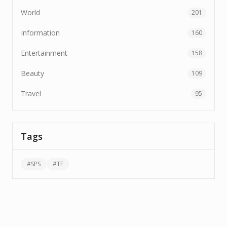
World
201
Information
160
Entertainment
158
Beauty
109
Travel
95
Tags
#
SPS
#
TF