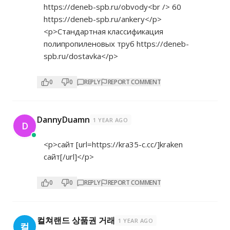
https://deneb-spb.ru/obvody<br
/> 60
https://deneb-spb.ru/ankery</p>
<p>Стандартная классификация
полипропиленовых труб
https://deneb-
spb.ru/dostavka</p>
0
0
REPLY
REPORT COMMENT
DannyDuamn
1 YEAR AGO
D
<p>сайт [url=
https://kra35-c.cc/]kraken
сайт[/url]</p>
0
0
REPLY
REPORT COMMENT
컬쳐랜드 상품권 거래
1 YEAR AGO
컬