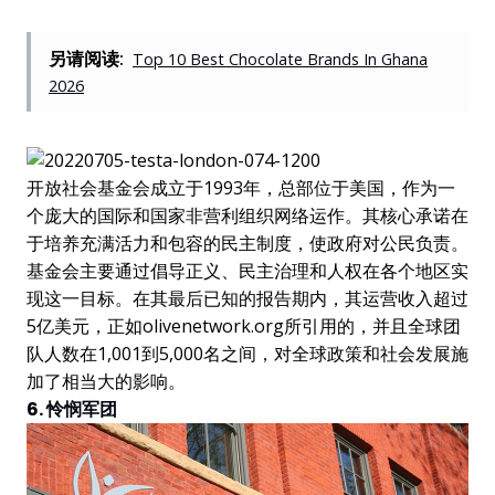
另请阅读:
Top 10 Best Chocolate Brands In Ghana
2026
开放社会基金会成立于1993年，总部位于美国，作为一
个庞大的国际和国家非营利组织网络运作。其核心承诺在
于培养充满活力和包容的民主制度，使政府对公民负责。
基金会主要通过倡导正义、民主治理和人权在各个地区实
现这一目标。在其最后已知的报告期内，其运营收入超过
5亿美元，正如olivenetwork.org所引用的，并且全球团
队人数在1,001到5,000名之间，对全球政策和社会发展施
加了相当大的影响。
6. 怜悯军团