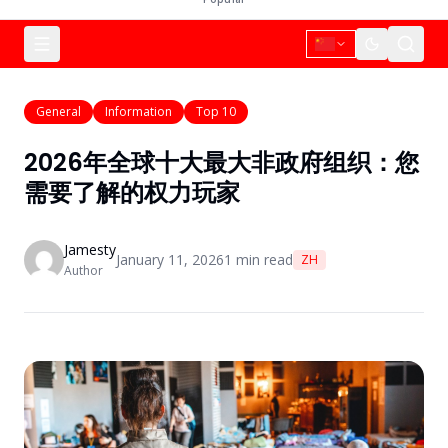
General
Information
Top 10
2026年全球十大最大非政府组织：您
需要了解的权力玩家
Jamesty
January 11, 2026
1
min read
ZH
Author