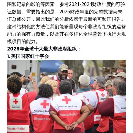
围和记录的影响等因素，参考2021-2024财政年度的可验
证数据。需要指出的是，2026财政年度的完整数据尚未
汇总或公开，因此我们的分析依赖于最新的可验证报告。
这种结构化的方法使我们能够呈现每个非政府组织的运营
能力的强有力衡量，以及其在多样化全球背景下执行大规
模项目的能力。
2026年全球十大最大非政府组织：
1. 美国国家红十字会