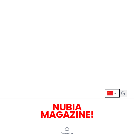
NUBIA
MAGAZINE!
Popular