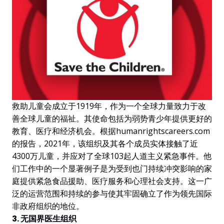
救助儿童会成立于1919年，作为一个全球力量致力于改
善全球儿童的福祉。其使命包括为弱势青少年提供更好的
教育、医疗和经济机会。根据humanrightscareers.com
的报告，2021年，该组织及其各个成员实体接触了近
4300万儿童，并应对了全球103起人道主义紧急事件。他
们工作中的一个显著例子是为受到也门持续冲突影响的家
庭提供紧急食品援助、医疗服务和心理社会支持。这一广
泛的运营范围和持续的参与使其牢固确立了作为领先国际
非政府组织的地位。
3. 无国界医生组织