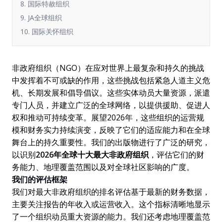
8. 国际特赦组织
9. JA全球组织
10. 国际关怀组织
非政府组织（NGO）在应对世界上最复杂和持久的挑战
中发挥着不可或缺的作用，这些挑战包括紧急人道主义危
机、长期发展和倡导倡议。这些实体动员大量资源，派遣
专门人员，并建立广泛的全球网络，以提供援助、促进人
权和推动可持续变革。展望2026年，这些组织的运营规
模和财务实力持续演变，反映了它们的适应能力和在全球
舞台上的持久重要性。我们的出版物进行了广泛的研究，
以识别
2026年全球十大最大非政府组织
，评估它们的财
务能力、地理覆盖范围以及对全球社区影响的广度。
我们的评估框架
我们对最大非政府组织的排名评估基于最新的财务数据，
主要关注报告的年收入或运营收入。这个指标清晰地显示
了一个组织动员重大资源的能力。我们还考虑地理覆盖范