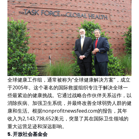
全球健康工作组，通常被称为“全球健康解决方案”，成立
于2005年。这个著名的国际救援组织专注于解决全球一
些最紧迫的健康挑战。它通过战略合作伙伴关系运作，以
消除疾病、加强卫生系统，并最终改善全球弱势人群的健
康和生活。根据nonprofitnewsfeed.com的报告，其年
收入为2,143,738,652美元，突显了其在国际卫生领域的
重大运营足迹和深远影响。
5. 开放社会基金会