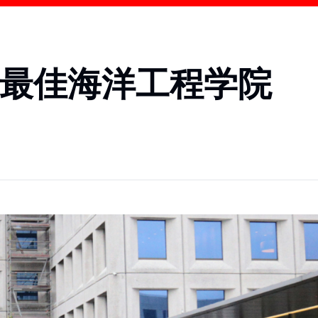
大最佳海洋工程学院