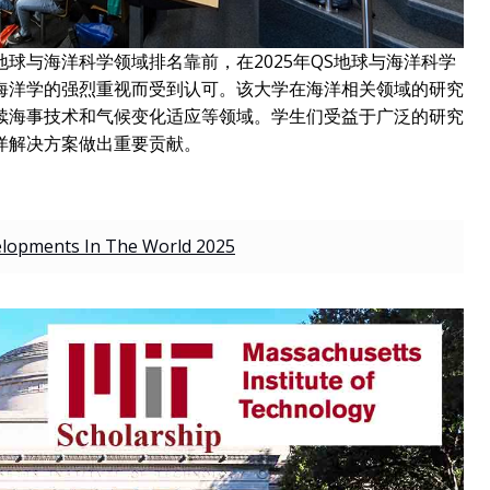
球与海洋科学领域排名靠前，在2025年QS地球与海洋科学
海洋学的强烈重视而受到认可。该大学在海洋相关领域的研究
续海事技术和气候变化适应等领域。学生们受益于广泛的研究
洋解决方案做出重要贡献。
elopments In The World 2025