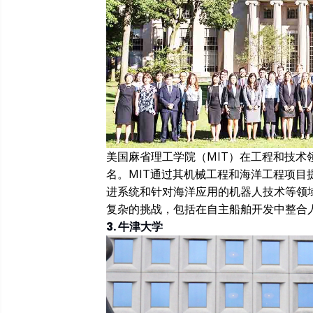
美国麻省理工学院（MIT）在工程和技术
名。MIT通过其机械工程和海洋工程项
进系统和针对海洋应用的机器人技术等领
复杂的挑战，包括在自主船舶开发中整合人
3. 牛津大学