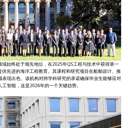
领域始终处于领先地位，在2025年QS工程与技术中获得第一
目提供先进的海洋工程教育。其课程和研究项目在船舶设计、推
域表现出色。该机构对跨学科研究的承诺确保毕业生能够应对
工智能，这是2026年的一个关键趋势。