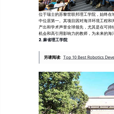
位于瑞士的苏黎世联邦理工学院，始终在地
中位居第一。其项目因对海洋环境工程和
产出和学术声誉全球领先，尤其是在可持
机会和高引用影响力的教师，为未来的海
2. 麻省理工学院
另请阅读:
Top 10 Best Robotics Dev