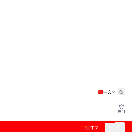
中文
热门
中文