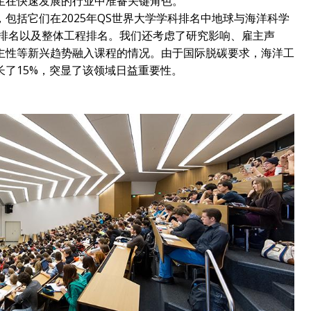
生在快速发展的行业中准备关键角色。
包括它们在2025年QS世界大学学科排名中地球与海洋科学
学排名以及整体工程排名。我们还考虑了研究影响、雇主声
主性等新兴趋势融入课程的情况。由于国际脱碳要求，海洋工
了15%，突显了该领域日益重要性。