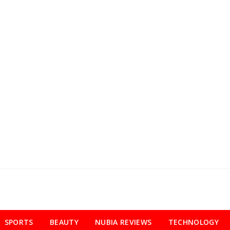
SPORTS
BEAUTY
NUBIA REVIEWS
TECHNOLOGY