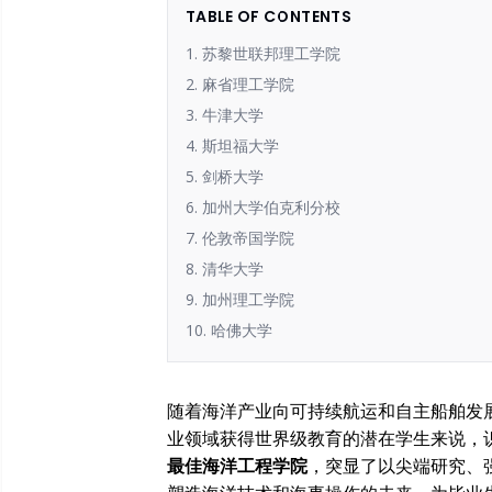
TABLE OF CONTENTS
1. 苏黎世联邦理工学院
2. 麻省理工学院
3. 牛津大学
4. 斯坦福大学
5. 剑桥大学
6. 加州大学伯克利分校
7. 伦敦帝国学院
8. 清华大学
9. 加州理工学院
10. 哈佛大学
随着海洋产业向可持续航运和自主船舶发
业领域获得世界级教育的潜在学生来说，
最佳海洋工程学院
，突显了以尖端研究、