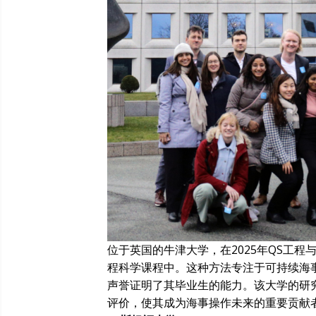
位于英国的牛津大学，在2025年QS工
程科学课程中。这种方法专注于可持续海
声誉证明了其毕业生的能力。该大学的研
评价，使其成为海事操作未来的重要贡献