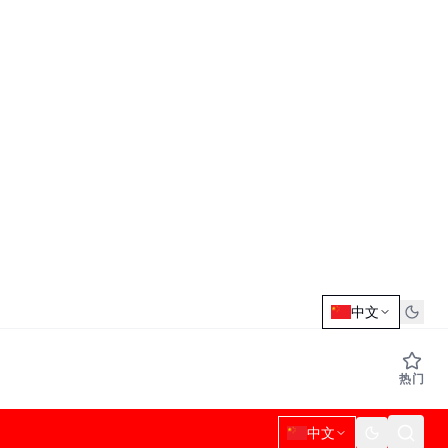
中文
热门
中文