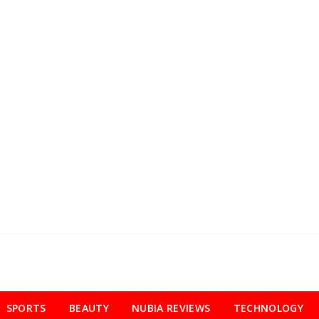
SPORTS
BEAUTY
NUBIA REVIEWS
TECHNOLOGY