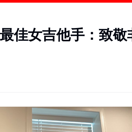
大最佳女吉他手：致敬