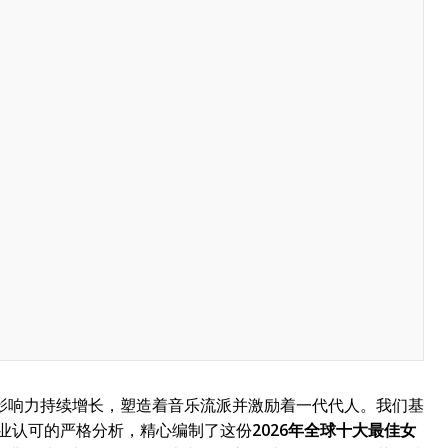
影响力持续增长，塑造着音乐流派并激励着一代代人。我们基
行业认可的严格分析，精心编制了这份
2026年全球十大最佳女