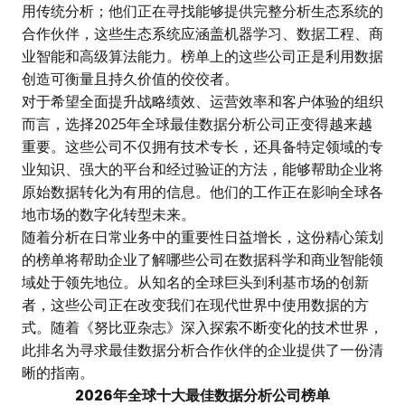
用传统分析；他们正在寻找能够提供完整分析生态系统的
合作伙伴，这些生态系统应涵盖机器学习、数据工程、商
业智能和高级算法能力。榜单上的这些公司正是利用数据
创造可衡量且持久价值的佼佼者。
对于希望全面提升战略绩效、运营效率和客户体验的组织
而言，选择2025年全球最佳数据分析公司正变得越来越
重要。这些公司不仅拥有技术专长，还具备特定领域的专
业知识、强大的平台和经过验证的方法，能够帮助企业将
原始数据转化为有用的信息。他们的工作正在影响全球各
地市场的数字化转型未来。
随着分析在日常业务中的重要性日益增长，这份精心策划
的榜单将帮助企业了解哪些公司在数据科学和商业智能领
域处于领先地位。从知名的全球巨头到利基市场的创新
者，这些公司正在改变我们在现代世界中使用数据的方
式。随着《努比亚杂志》深入探索不断变化的技术世界，
此排名为寻求最佳数据分析合作伙伴的企业提供了一份清
晰的指南。
2026年全球十大最佳数据分析公司榜单