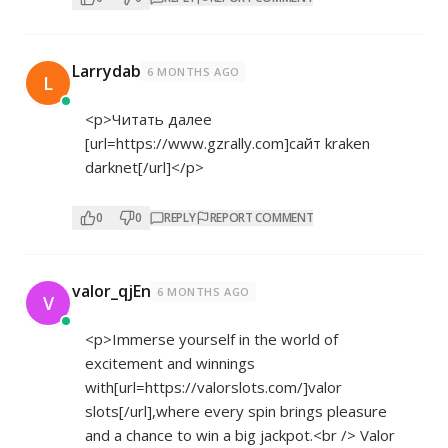
Larrydab
6 MONTHS AGO
L
<p>Читать далее
[url=
https://www.gzrally.com]сайт
kraken
darknet[/url]</p>
0
0
REPLY
REPORT COMMENT
valor_qjEn
6 MONTHS AGO
V
<p>Immerse yourself in the world of
excitement and winnings
with[url=
https://valorslots.com/]valor
slots[/url],where every spin brings pleasure
and a chance to win a big jackpot.<br /> Valor