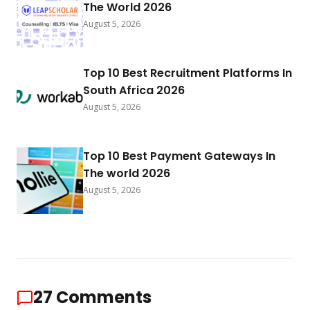
The World 2026
August 5, 2026
Top 10 Best Recruitment Platforms In
South Africa 2026
August 5, 2026
Top 10 Best Payment Gateways In
The world 2026
August 5, 2026
27
Comments