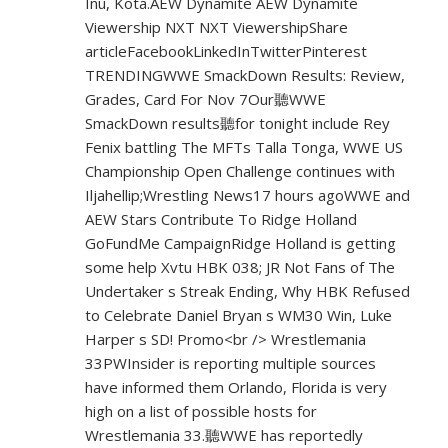
Inu, Kota.AEW Dynamite AEW Dynamite
Viewership NXT NXT ViewershipShare
articleFacebookLinkedInTwitterPinterest
TRENDINGWWE SmackDown Results: Review,
Grades, Card For Nov 7Our聽WWE
SmackDown results聽for tonight include Rey
Fenix battling The MFTs Talla Tonga, WWE US
Championship Open Challenge continues with
Iljahellip;Wrestling News17 hours agoWWE and
AEW Stars Contribute To Ridge Holland
GoFundMe CampaignRidge Holland is getting
some help Xvtu HBK 038; JR Not Fans of The
Undertaker s Streak Ending, Why HBK Refused
to Celebrate Daniel Bryan s WM30 Win, Luke
Harper s SD! Promo<br /> Wrestlemania
33PWInsider is reporting multiple sources
have informed them Orlando, Florida is very
high on a list of possible hosts for
Wrestlemania 33.聽WWE has reportedly