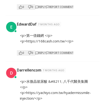
0
0
REPLY
REPORT COMMENT
EdwardDaf
7 MONTHS AGO
E
<p>第一借錢網 </p>
<p>
https://168cash.com.tw/</p>
0
0
REPLY
REPORT COMMENT
Darrellencom
7 MONTHS AGO
D
<p>水微晶玻尿酸 &#8211; 八千代醫美集團
</p>
<p>
https://yachiyo.com.tw/hyadermissmile-
injection/</p>