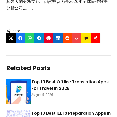
其强大的分析文化，仍然被认为是2026年全球最佳数据
分析公司之一。
Share
Related Posts
Top 10 Best Offline Translation Apps
For Travel In 2026
August 5, 2026
Top 10 Best IELTS Preparation Apps In