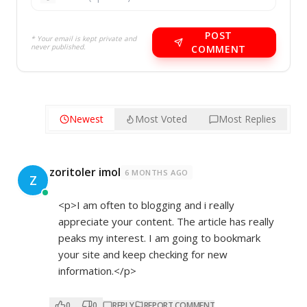
POST
* Your email is kept private and
never published.
COMMENT
Newest
Most Voted
Most Replies
zoritoler imol
6 MONTHS AGO
Z
<p>I am often to blogging and i really
appreciate your content. The article has really
peaks my interest. I am going to bookmark
your site and keep checking for new
information.</p>
0
0
REPLY
REPORT COMMENT