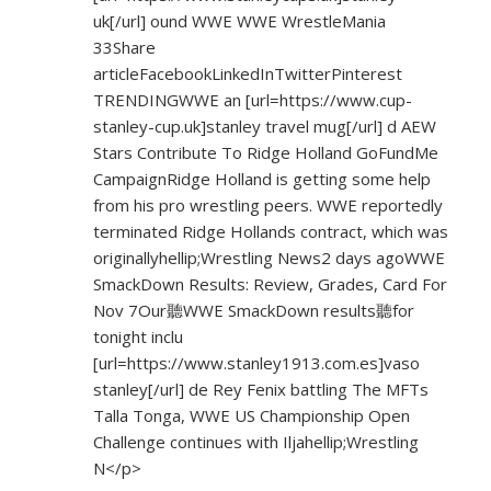
uk[/url] ound WWE WWE WrestleMania
33Share
articleFacebookLinkedInTwitterPinterest
TRENDINGWWE an [url=
https://www.cup-
stanley-cup.uk]stanley
travel mug[/url] d AEW
Stars Contribute To Ridge Holland GoFundMe
CampaignRidge Holland is getting some help
from his pro wrestling peers. WWE reportedly
terminated Ridge Hollands contract, which was
originallyhellip;Wrestling News2 days agoWWE
SmackDown Results: Review, Grades, Card For
Nov 7Our聽WWE SmackDown results聽for
tonight inclu
[url=
https://www.stanley1913.com.es]vaso
stanley[/url] de Rey Fenix battling The MFTs
Talla Tonga, WWE US Championship Open
Challenge continues with Iljahellip;Wrestling
N</p>