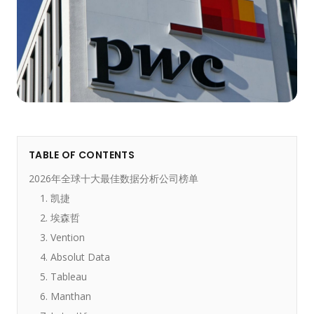
TABLE OF CONTENTS
2026年全球十大最佳数据分析公司榜单
1. 凯捷
2. 埃森哲
3. Vention
4. Absolut Data
5. Tableau
6. Manthan