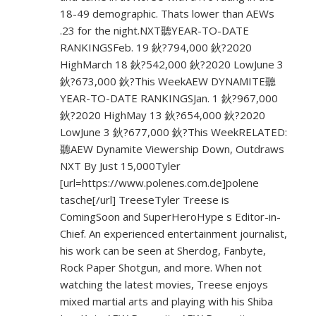
18-49 demographic. Thats lower than AEWs
.23 for the night.NXT聽YEAR-TO-DATE
RANKINGSFeb. 19 鈥?794,000 鈥?2020
HighMarch 18 鈥?542,000 鈥?2020 LowJune 3
鈥?673,000 鈥?This WeekAEW DYNAMITE聽
YEAR-TO-DATE RANKINGSJan. 1 鈥?967,000
鈥?2020 HighMay 13 鈥?654,000 鈥?2020
LowJune 3 鈥?677,000 鈥?This WeekRELATED:
聽AEW Dynamite Viewership Down, Outdraws
NXT By Just 15,000Tyler
[url=
https://www.polenes.com.de]polene
tasche[/url] TreeseTyler Treese is
ComingSoon and SuperHeroHype s Editor-in-
Chief. An experienced entertainment journalist,
his work can be seen at Sherdog, Fanbyte,
Rock Paper Shotgun, and more. When not
watching the latest movies, Treese enjoys
mixed martial arts and playing with his Shiba