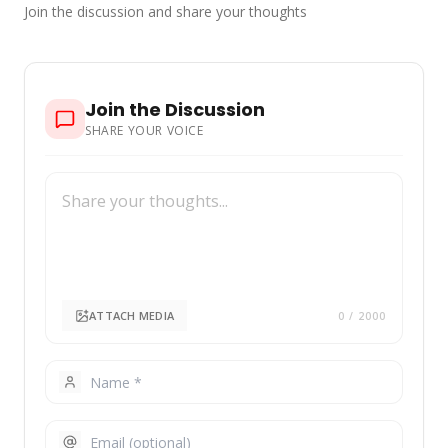
Join the discussion and share your thoughts
Join the Discussion
SHARE YOUR VOICE
ATTACH MEDIA
0
/ 2000