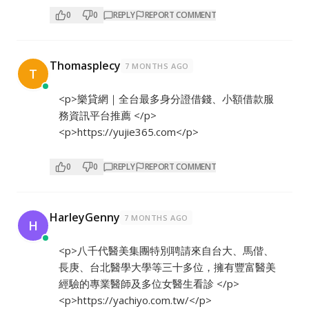
0
0
REPLY
REPORT COMMENT
Thomasplecy
7 MONTHS AGO
T
<p>樂貸網｜全台最多身分證借錢、小額借款服
務資訊平台推薦 </p>
<p>
https://yujie365.com</p>
0
0
REPLY
REPORT COMMENT
HarleyGenny
7 MONTHS AGO
H
<p>八千代醫美集團特別聘請來自台大、馬偕、
長庚、台北醫學大學等三十多位，擁有豐富醫美
經驗的專業醫師及多位女醫生看診 </p>
<p>
https://yachiyo.com.tw/</p>