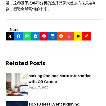
进，这种基于战略和分析的选择品牌大使的方法只会加
剧，塑造全球营销的未来。
Share
Related Posts
Making Recipes More Interactive
with QR Codes
August 7, 2026
Top 10 Best Event Planning