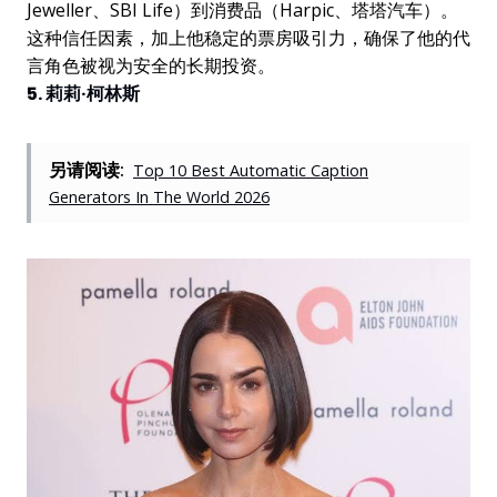
Jeweller、SBI Life）到消费品（Harpic、塔塔汽车）。
这种信任因素，加上他稳定的票房吸引力，确保了他的代
言角色被视为安全的长期投资。
5. 莉莉·柯林斯
另请阅读:
Top 10 Best Automatic Caption
Generators In The World 2026