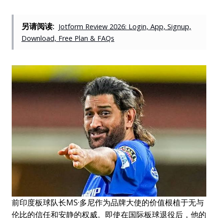
另请阅读:
Jotform Review 2026: Login, App, Signup,
Download, Free Plan & FAQs
前印度板球队长MS·多尼作为品牌大使的价值根植于无与
伦比的信任和安静的权威。即使在国际板球退役后，他的