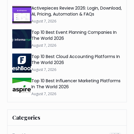
Activepieces Review 2026: Login, Download,
AI, Pricing, Automation & FAQs
August 7, 2026
Top 10 Best Event Planning Companies In
The World 2026
August 7, 2026
Top 10 Best Cloud Accounting Platforms In
The World 2026
August 7, 2026
Top 10 Best Influencer Marketing Platforms
In The World 2026
August 7, 2026
Categories