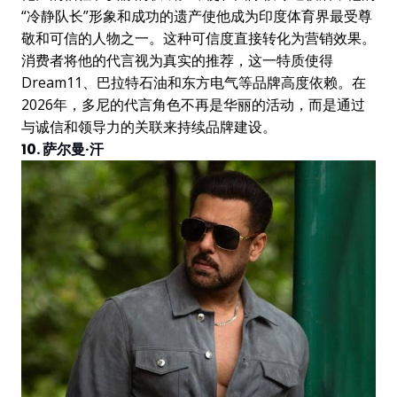
“冷静队长”形象和成功的遗产使他成为印度体育界最受尊
敬和可信的人物之一。这种可信度直接转化为营销效果。
消费者将他的代言视为真实的推荐，这一特质使得
Dream11、巴拉特石油和东方电气等品牌高度依赖。在
2026年，多尼的代言角色不再是华丽的活动，而是通过
与诚信和领导力的关联来持续品牌建设。
10. 萨尔曼·汗