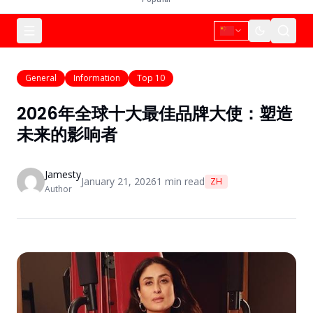
General
Information
Top 10
2026年全球十大最佳品牌大使：塑造
未来的影响者
Jamesty
January 21, 2026
1
min read
ZH
Author