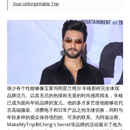
Your Unforgettable Trip
很少有个性能够像宝莱坞明星兰维尔·辛格那样完全体现
品牌活力。以其无尽的热情和无畏的时尚感而闻名，辛格
已成为面向年轻品牌的宠儿。他的多才多艺使他能够在代
言高端服装、消费电子和日常产品之间无缝切换，同时与
年轻多样的观众保持强烈的、可亲的联系。为阿迪达斯、
MakeMyTrip和Ching's Secret等品牌的活动展示了他为