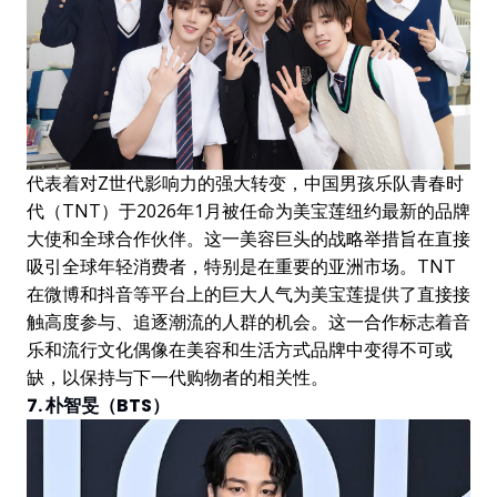
代表着对Z世代影响力的强大转变，中国男孩乐队青春时
代（TNT）于2026年1月被任命为美宝莲纽约最新的品牌
大使和全球合作伙伴。这一美容巨头的战略举措旨在直接
吸引全球年轻消费者，特别是在重要的亚洲市场。TNT
在微博和抖音等平台上的巨大人气为美宝莲提供了直接接
触高度参与、追逐潮流的人群的机会。这一合作标志着音
乐和流行文化偶像在美容和生活方式品牌中变得不可或
缺，以保持与下一代购物者的相关性。
7. 朴智旻（BTS）