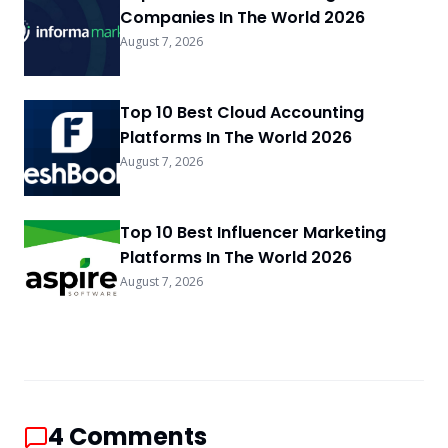
Companies In The World 2026
August 7, 2026
Top 10 Best Cloud Accounting
Platforms In The World 2026
August 7, 2026
Top 10 Best Influencer Marketing
Platforms In The World 2026
August 7, 2026
4
Comments