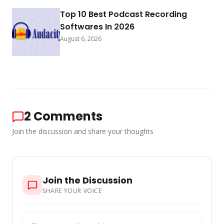
Top 10 Best Podcast Recording
Softwares In 2026
August 6, 2026
2
Comments
Join the discussion and share your thoughts
Join the Discussion
SHARE YOUR VOICE