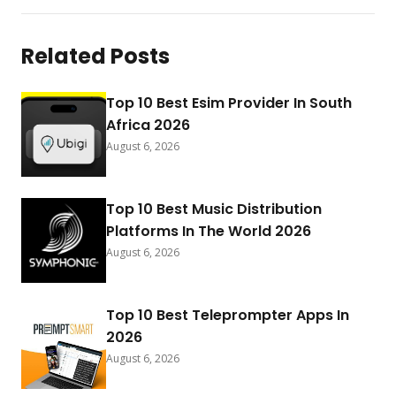
Related Posts
Top 10 Best Esim Provider In South
Africa 2026
August 6, 2026
Top 10 Best Music Distribution
Platforms In The World 2026
August 6, 2026
Top 10 Best Teleprompter Apps In
2026
August 6, 2026