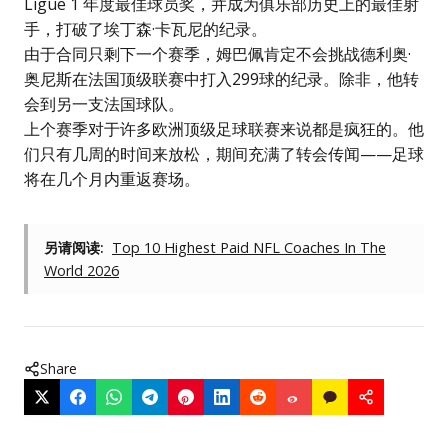
Ligue 1 年度最佳球员奖，并成为俱乐部历史上的最佳射
手，打破了埃丁森·卡瓦尼的纪录。
由于合同只剩下一个赛季，姆巴佩肯定不会挑战德利奥·
奥尼斯在法国顶级联赛中打入299球的纪录。除非，他转
会到另一支法国球队。
上个赛季对于许多欧洲顶级足球联赛来说都是疯狂的。他
们只有几周的时间来放松，期间充满了转会传闻——足球
将在几个月内重返赛场。
另请阅读:
Top 10 Highest Paid NFL Coaches In The
World 2026
Share