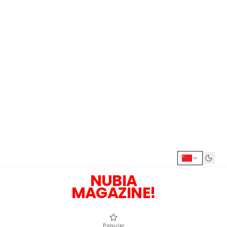
NUBIA
MAGAZINE!
Popular