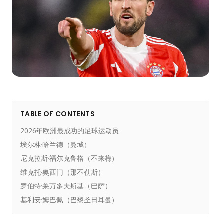
TABLE OF CONTENTS
2026年欧洲最成功的足球运动员
埃尔林·哈兰德（曼城）
尼克拉斯·福尔克鲁格（不来梅）
维克托·奥西门（那不勒斯）
罗伯特·莱万多夫斯基（巴萨）
基利安·姆巴佩（巴黎圣日耳曼）