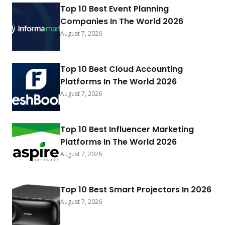
Top 10 Best Event Planning
Companies In The World 2026
August 7, 2026
Top 10 Best Cloud Accounting
Platforms In The World 2026
August 7, 2026
Top 10 Best Influencer Marketing
Platforms In The World 2026
August 7, 2026
Top 10 Best Smart Projectors In 2026
August 7, 2026