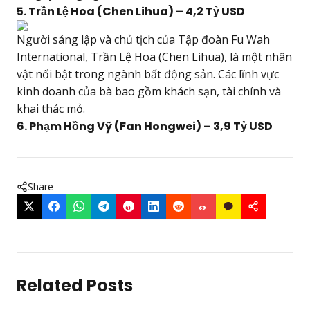
5.
Trần Lệ Hoa (Chen Lihua)
– 4,2 Tỷ USD
Người sáng lập và chủ tịch của Tập đoàn Fu Wah
International, Trần Lệ Hoa (Chen Lihua), là một nhân
vật nổi bật trong ngành bất động sản. Các lĩnh vực
kinh doanh của bà bao gồm khách sạn, tài chính và
khai thác mỏ.
6. Phạm Hồng Vỹ (Fan Hongwei) – 3,9 Tỷ USD
Share
Related Posts