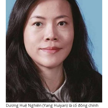
Dương Huệ Nghiên (Yang Huiyan) là cổ đông chính