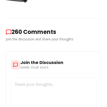
260
Comments
Join the discussion and share your thoughts
Join the Discussion
SHARE YOUR VOICE