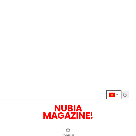
NUBIA
MAGAZINE!
Popular