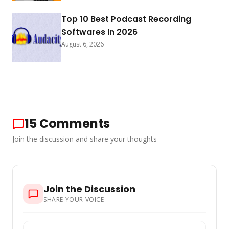
Top 10 Best Podcast Recording
Softwares In 2026
August 6, 2026
15
Comments
Join the discussion and share your thoughts
Join the Discussion
SHARE YOUR VOICE