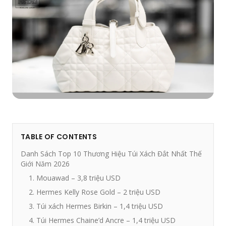
TABLE OF CONTENTS
Danh Sách Top 10 Thương Hiệu Túi Xách Đắt Nhất Thế
Giới Năm 2026
1. Mouawad – 3,8 triệu USD
2. Hermes Kelly Rose Gold – 2 triệu USD
3. Túi xách Hermes Birkin – 1,4 triệu USD
4. Túi Hermes Chaine’d Ancre – 1,4 triệu USD