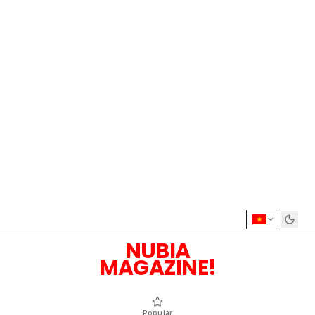
NUBIA
MAGAZINE!
Popular