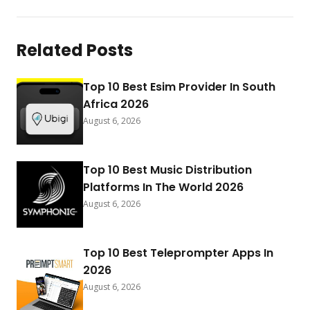
Related Posts
Top 10 Best Esim Provider In South
Africa 2026
August 6, 2026
Top 10 Best Music Distribution
Platforms In The World 2026
August 6, 2026
Top 10 Best Teleprompter Apps In
2026
August 6, 2026