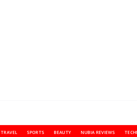
TRAVEL
SPORTS
BEAUTY
NUBIA REVIEWS
TECH