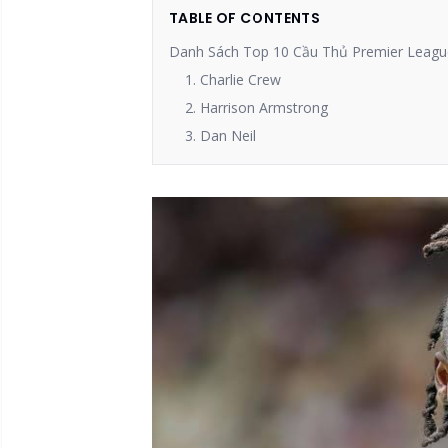
TABLE OF CONTENTS
Danh Sách Top 10 Cầu Thủ Premier Leag
1. Charlie Crew
2. Harrison Armstrong
3. Dan Neil