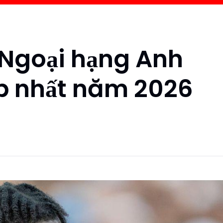
 Ngoại hạng Anh
ấp nhất năm 2026