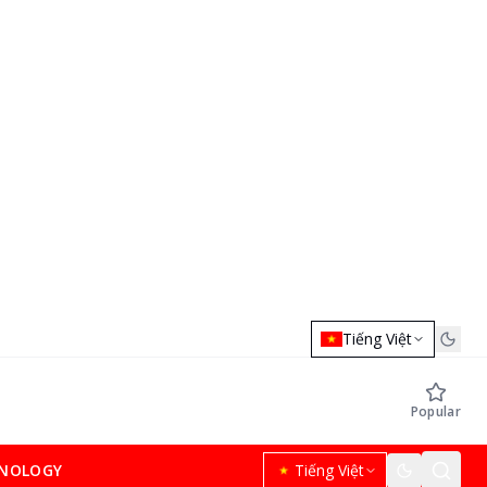
Tiếng Việt
Popular
NOLOGY
Tiếng Việt