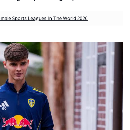
emale Sports Leagues In The World 2026