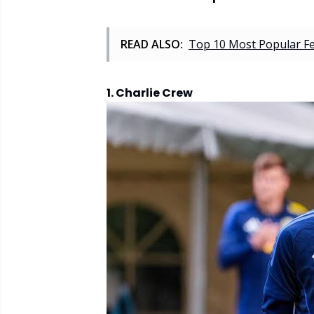
READ ALSO:
Top 10 Most Popular F
1. Charlie Crew