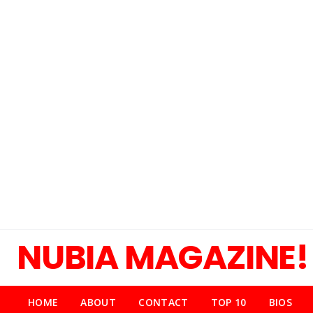
NUBIA MAGAZINE!
HOME
ABOUT
CONTACT
TOP 10
BIOS