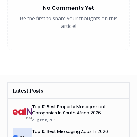
No Comments Yet
Be the first to share your thoughts on this
article!
Latest Posts
Top 10 Best Property Management
Companies In South Africa 2026
August 8, 2026
Top 10 Best Messaging Apps In 2026