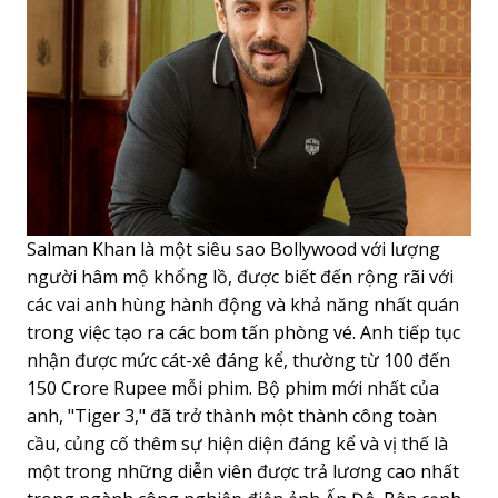
Salman Khan là một siêu sao Bollywood với lượng
người hâm mộ khổng lồ, được biết đến rộng rãi với
các vai anh hùng hành động và khả năng nhất quán
trong việc tạo ra các bom tấn phòng vé. Anh tiếp tục
nhận được mức cát-xê đáng kể, thường từ 100 đến
150 Crore Rupee mỗi phim. Bộ phim mới nhất của
anh, "Tiger 3," đã trở thành một thành công toàn
cầu, củng cố thêm sự hiện diện đáng kể và vị thế là
một trong những diễn viên được trả lương cao nhất