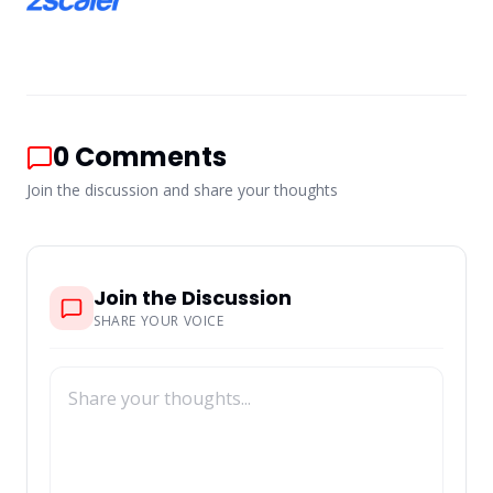
0
Comments
Join the discussion and share your thoughts
Join the Discussion
SHARE YOUR VOICE