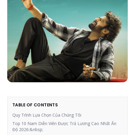
TABLE OF CONTENTS
Quy Trình Lựa Chọn Của Chúng Tôi
Top 10 Nam Diễn Viên Được Trả Lương Cao Nhất Ấn
Độ 2026:&nbsp;