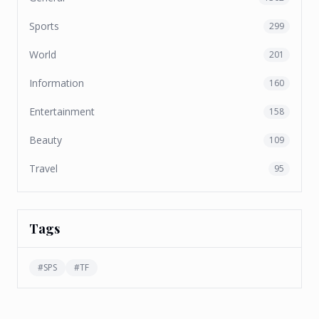
Sports
299
World
201
Information
160
Entertainment
158
Beauty
109
Travel
95
Tags
#
SPS
#
TF