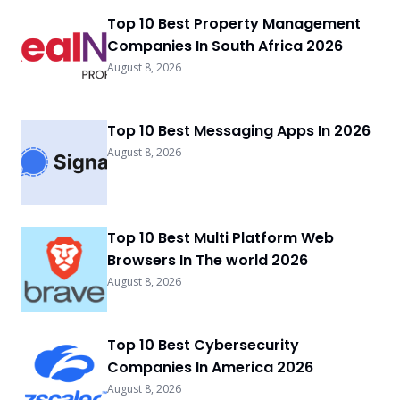
Top 10 Best Property Management
Companies In South Africa 2026
August 8, 2026
Top 10 Best Messaging Apps In 2026
August 8, 2026
Top 10 Best Multi Platform Web
Browsers In The world 2026
August 8, 2026
Top 10 Best Cybersecurity
Companies In America 2026
August 8, 2026