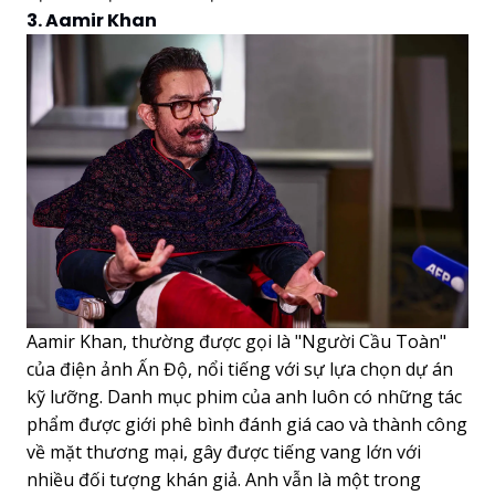
3. Aamir Khan
Aamir Khan, thường được gọi là "Người Cầu Toàn"
của điện ảnh Ấn Độ, nổi tiếng với sự lựa chọn dự án
kỹ lưỡng. Danh mục phim của anh luôn có những tác
phẩm được giới phê bình đánh giá cao và thành công
về mặt thương mại, gây được tiếng vang lớn với
nhiều đối tượng khán giả. Anh vẫn là một trong