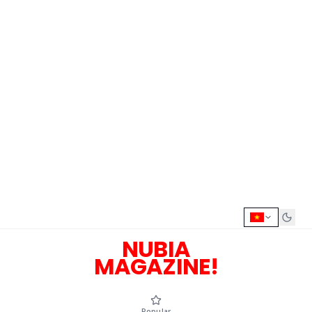
NUBIA
MAGAZINE!
Popular