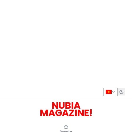
NUBIA
MAGAZINE!
Popular