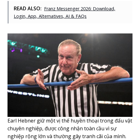
READ ALSO:
Franz Messenger 2026: Download,
Login, App, Alternatives, AI & FAQs
Earl Hebner giữ một vị thế huyền thoại trong đấu vật
chuyên nghiệp, được công nhận toàn cầu vì sự
nghiệp rộng lớn và thường gây tranh cãi của mình.