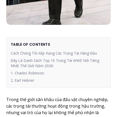
TABLE OF CONTENTS
Cách Chúng Tôi Xếp Hạng Các Trọng Tài Hàng Đầu
Đây Là Danh Sách Top 10 Trọng Tài WWE Nổi Tiếng
Nhất Thế Giới Năm 2026:
1. Charles Robinson
2. Earl Hebner
Trong thế giới sân khấu của đấu vật chuyên nghiệp,
các trọng tài thường hoạt động trong hậu trường,
nhưng vai trò của họ lại không thể phủ nhận là