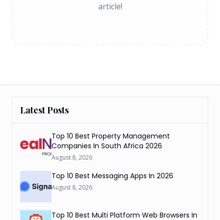
article!
Latest Posts
Top 10 Best Property Management
Companies In South Africa 2026
August 8, 2026
Top 10 Best Messaging Apps In 2026
August 8, 2026
Top 10 Best Multi Platform Web Browsers In