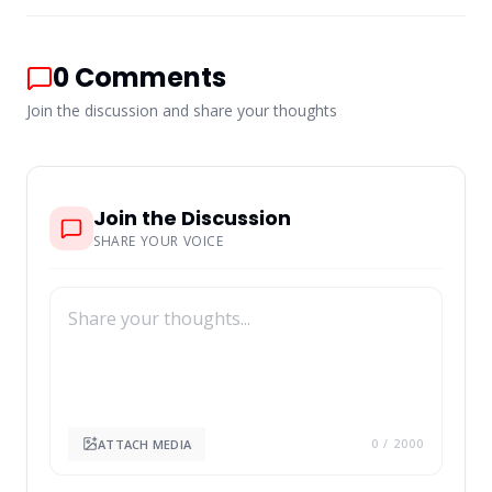
0
Comments
Join the discussion and share your thoughts
Join the Discussion
SHARE YOUR VOICE
ATTACH MEDIA
0
/ 2000