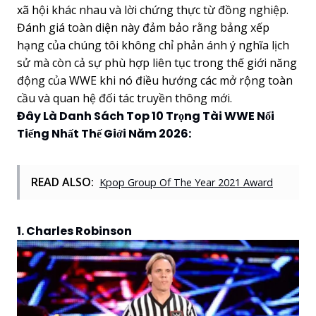
xã hội khác nhau và lời chứng thực từ đồng nghiệp.
Đánh giá toàn diện này đảm bảo rằng bảng xếp
hạng của chúng tôi không chỉ phản ánh ý nghĩa lịch
sử mà còn cả sự phù hợp liên tục trong thế giới năng
động của WWE khi nó điều hướng các mở rộng toàn
cầu và quan hệ đối tác truyền thông mới.
Đây Là Danh Sách Top 10 Trọng Tài WWE Nổi
Tiếng Nhất Thế Giới Năm 2026:
READ ALSO:
Kpop Group Of The Year 2021 Award
1. Charles Robinson