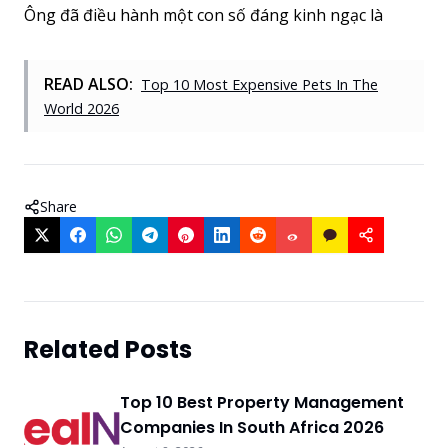
Ông đã điều hành một con số đáng kinh ngạc là
READ ALSO:
Top 10 Most Expensive Pets In The
World 2026
Share
Related Posts
Top 10 Best Property Management
Companies In South Africa 2026