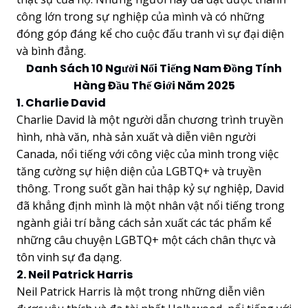
công lớn trong sự nghiệp của mình và có những
đóng góp đáng kể cho cuộc đấu tranh vì sự đại diện
và bình đẳng.
Danh Sách 10 Người Nổi Tiếng Nam Đồng Tính
Hàng Đầu Thế Giới Năm 2025
1. Charlie David
Charlie David là một người dẫn chương trình truyền
hình, nhà văn, nhà sản xuất và diễn viên người
Canada, nổi tiếng với công việc của mình trong việc
tăng cường sự hiện diện của LGBTQ+ và truyền
thông. Trong suốt gần hai thập kỷ sự nghiệp, David
đã khẳng định mình là một nhân vật nổi tiếng trong
ngành giải trí bằng cách sản xuất các tác phẩm kể
những câu chuyện LGBTQ+ một cách chân thực và
tôn vinh sự đa dạng.
2. Neil Patrick Harris
Neil Patrick Harris là một trong những diễn viên