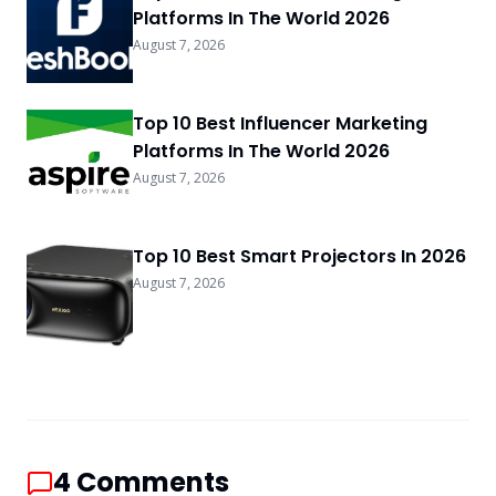
Platforms In The World 2026
August 7, 2026
Top 10 Best Influencer Marketing
Platforms In The World 2026
August 7, 2026
Top 10 Best Smart Projectors In 2026
August 7, 2026
4
Comments