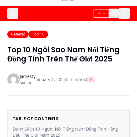
General
Top 10
Top 10 Ngôi Sao Nam Nổi Tiếng
Đồng Tính Trên Thế Giới 2025
Jamesty
January 1, 2025
5
min read
VI
Author
TABLE OF CONTENTS
Danh Sách 10 Người Nổi Tiếng Nam Đồng Tính Hàng
Đầu Thế Giới Năm 2025