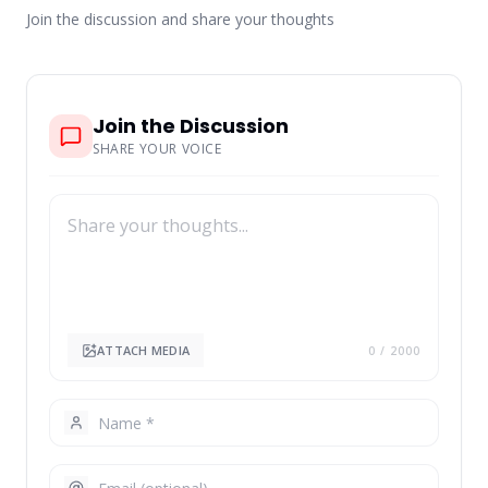
Join the discussion and share your thoughts
Join the Discussion
SHARE YOUR VOICE
ATTACH MEDIA
0
/ 2000