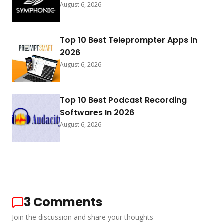
August 6, 2026
Top 10 Best Teleprompter Apps In
2026
August 6, 2026
Top 10 Best Podcast Recording
Softwares In 2026
August 6, 2026
3
Comments
Join the discussion and share your thoughts