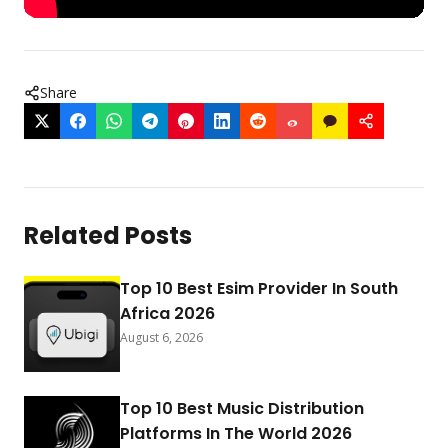
Share
Related Posts
Top 10 Best Esim Provider In South
Africa 2026
August 6, 2026
Top 10 Best Music Distribution
Platforms In The World 2026