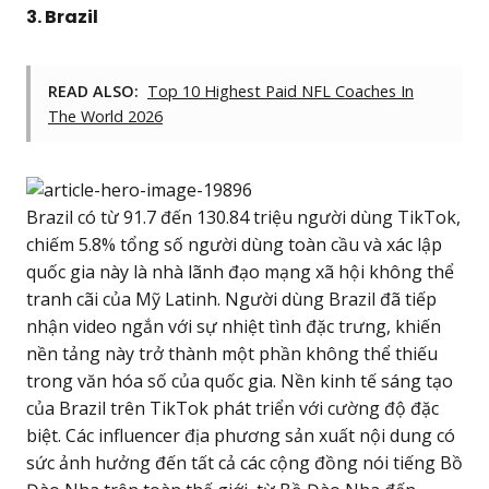
3. Brazil
READ ALSO:
Top 10 Highest Paid NFL Coaches In
The World 2026
Brazil có từ 91.7 đến 130.84 triệu người dùng TikTok,
chiếm 5.8% tổng số người dùng toàn cầu và xác lập
quốc gia này là nhà lãnh đạo mạng xã hội không thể
tranh cãi của Mỹ Latinh. Người dùng Brazil đã tiếp
nhận video ngắn với sự nhiệt tình đặc trưng, khiến
nền tảng này trở thành một phần không thể thiếu
trong văn hóa số của quốc gia. Nền kinh tế sáng tạo
của Brazil trên TikTok phát triển với cường độ đặc
biệt. Các influencer địa phương sản xuất nội dung có
sức ảnh hưởng đến tất cả các cộng đồng nói tiếng Bồ