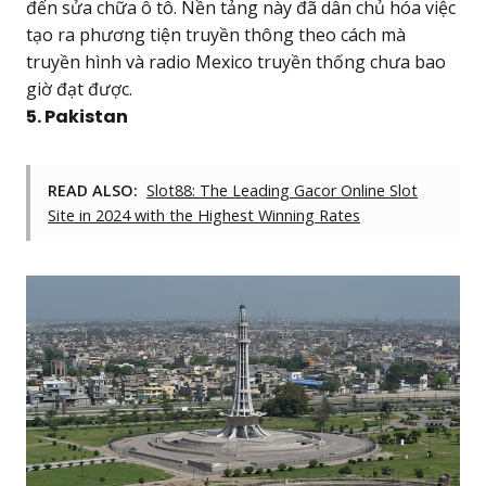
đến sửa chữa ô tô. Nền tảng này đã dân chủ hóa việc
tạo ra phương tiện truyền thông theo cách mà
truyền hình và radio Mexico truyền thống chưa bao
giờ đạt được.
5. Pakistan
READ ALSO:
Slot88: The Leading Gacor Online Slot
Site in 2024 with the Highest Winning Rates