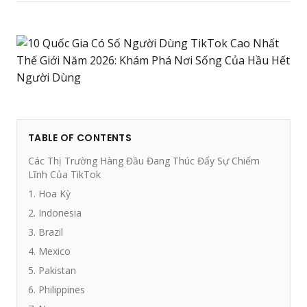
TABLE OF CONTENTS
Các Thị Trường Hàng Đầu Đang Thúc Đẩy Sự Chiếm
Lĩnh Của TikTok
1. Hoa Kỳ
2. Indonesia
3. Brazil
4. Mexico
5. Pakistan
6. Philippines