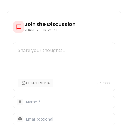
Join the Discussion
SHARE YOUR VOICE
ATTACH MEDIA
0
/ 2000