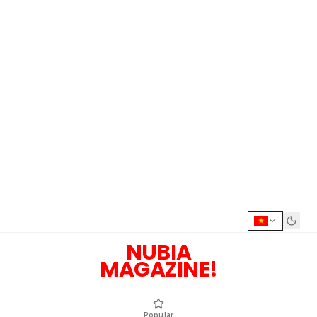
NUBIA
MAGAZINE!
Popular