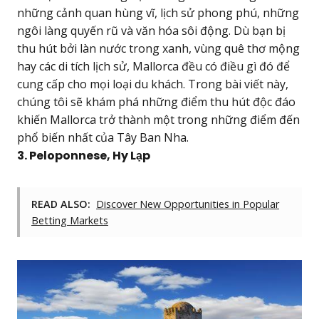
những cảnh quan hùng vĩ, lịch sử phong phú, những
ngôi làng quyến rũ và văn hóa sôi động. Dù bạn bị
thu hút bởi làn nước trong xanh, vùng quê thơ mộng
hay các di tích lịch sử, Mallorca đều có điều gì đó để
cung cấp cho mọi loại du khách. Trong bài viết này,
chúng tôi sẽ khám phá những điểm thu hút độc đáo
khiến Mallorca trở thành một trong những điểm đến
phổ biến nhất của Tây Ban Nha.
3. Peloponnese, Hy Lạp
READ ALSO:
Discover New Opportunities in Popular
Betting Markets