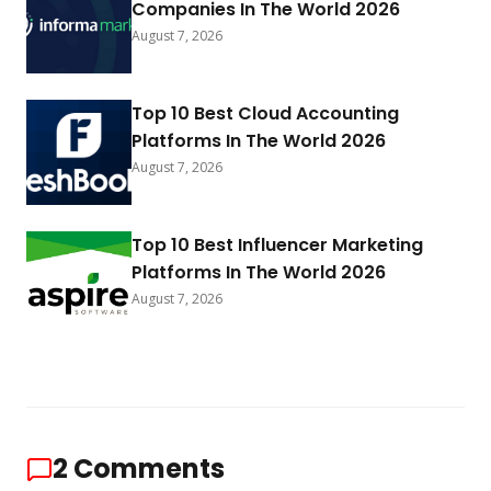
Companies In The World 2026
August 7, 2026
Top 10 Best Cloud Accounting
Platforms In The World 2026
August 7, 2026
Top 10 Best Influencer Marketing
Platforms In The World 2026
August 7, 2026
2
Comments