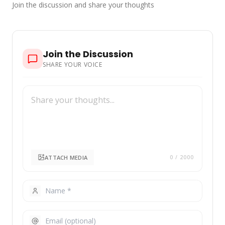
Join the discussion and share your thoughts
Join the Discussion
SHARE YOUR VOICE
ATTACH MEDIA
0
/ 2000