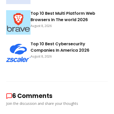
Top 10 Best Multi Platform Web
Browsers In The world 2026
August 8, 2026
Top 10 Best Cybersecurity
Companies In America 2026
August 8, 2026
6
Comments
Join the discussion and share your thoughts