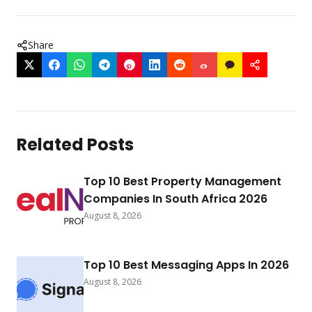
Share
Related Posts
Top 10 Best Property Management
Companies In South Africa 2026
August 8, 2026
Top 10 Best Messaging Apps In 2026
August 8, 2026