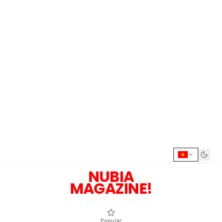
NUBIA
MAGAZINE!
Popular