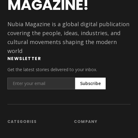
MAGAZINE!
Nubia Magazine is a global digital publication
covering the people, ideas, industries, and
cultural movements shaping the modern
world
NEWSLETTER
Get the latest stories delivered to your inbox.
Subscribe
CATEGORIES
COMPANY