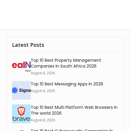
Latest Posts
Top 10 Best Property Management
Companies In South Africa 2026
August 8, 2026
Top 10 Best Messaging Apps In 2026
August 8, 2026
Top 10 Best Multi Platform Web Browsers In
The world 2026
August 8, 2026
Top 10 Best Cybersecurity Companies In