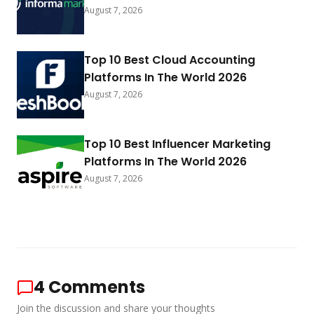
August 7, 2026
Top 10 Best Cloud Accounting
Platforms In The World 2026
August 7, 2026
Top 10 Best Influencer Marketing
Platforms In The World 2026
August 7, 2026
4
Comments
Join the discussion and share your thoughts