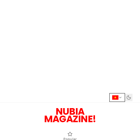
NUBIA
MAGAZINE!
Popular