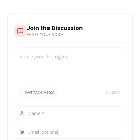
Join the Discussion
SHARE YOUR VOICE
ATTACH MEDIA
0
/ 2000