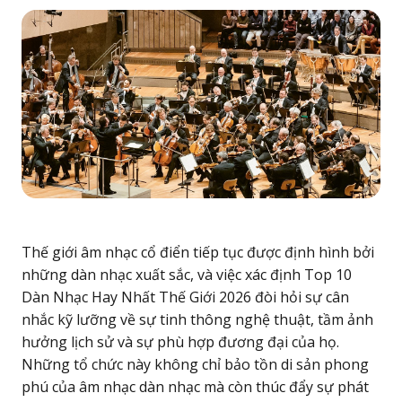
Thế giới âm nhạc cổ điển tiếp tục được định hình bởi
những dàn nhạc xuất sắc, và việc xác định
Top 10
Dàn Nhạc Hay Nhất Thế Giới 2026
đòi hỏi sự cân
nhắc kỹ lưỡng về sự tinh thông nghệ thuật, tầm ảnh
hưởng lịch sử và sự phù hợp đương đại của họ.
Những tổ chức này không chỉ bảo tồn di sản phong
phú của âm nhạc dàn nhạc mà còn thúc đẩy sự phát