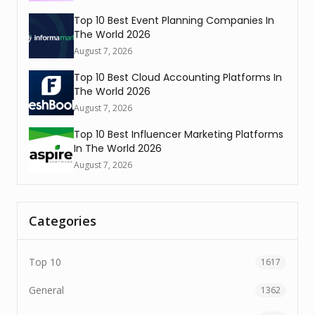
Top 10 Best Event Planning Companies In
The World 2026
August 7, 2026
Top 10 Best Cloud Accounting Platforms In
The World 2026
August 7, 2026
Top 10 Best Influencer Marketing Platforms
In The World 2026
August 7, 2026
Categories
Top 10
1617
General
1362