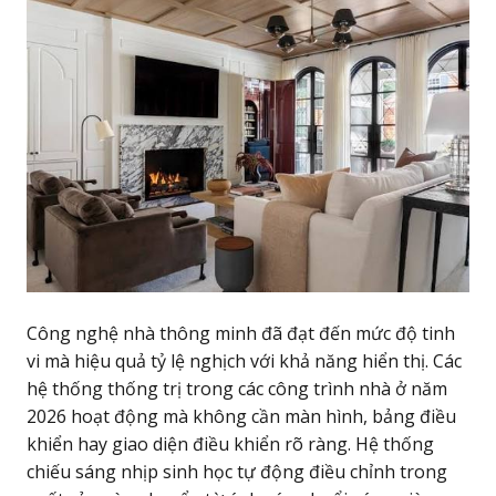
Công nghệ nhà thông minh đã đạt đến mức độ tinh
vi mà hiệu quả tỷ lệ nghịch với khả năng hiển thị. Các
hệ thống thống trị trong các công trình nhà ở năm
2026 hoạt động mà không cần màn hình, bảng điều
khiển hay giao diện điều khiển rõ ràng. Hệ thống
chiếu sáng nhịp sinh học tự động điều chỉnh trong