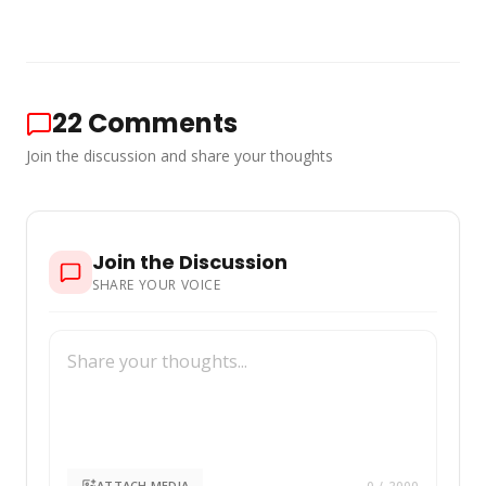
22
Comments
Join the discussion and share your thoughts
Join the Discussion
SHARE YOUR VOICE
ATTACH MEDIA
0
/ 2000