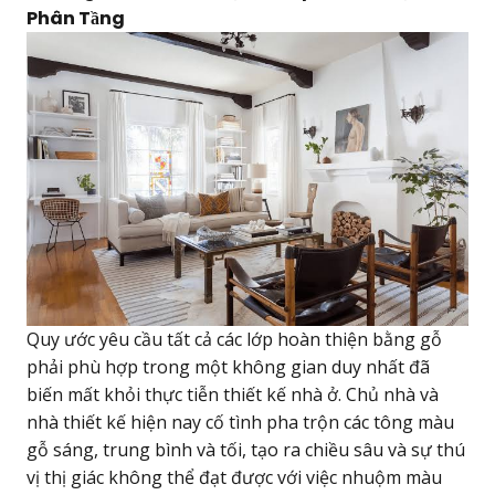
Phân Tầng
Quy ước yêu cầu tất cả các lớp hoàn thiện bằng gỗ
phải phù hợp trong một không gian duy nhất đã
biến mất khỏi thực tiễn thiết kế nhà ở. Chủ nhà và
nhà thiết kế hiện nay cố tình pha trộn các tông màu
gỗ sáng, trung bình và tối, tạo ra chiều sâu và sự thú
vị thị giác không thể đạt được với việc nhuộm màu