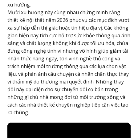
xu hướng.
Mười xu hướng này cùng nhau chứng minh rằng
thiết kế nội thất năm 2026 phục vụ các mục đích vượt
xa sự hấp dẫn thị giác hoặc tín hiệu địa vị. Các không
gian hiện nay tích cực hỗ trợ sức khỏe thông qua ánh
sáng và chất lượng không khí được tối ưu hóa, chứa
đựng công nghệ tinh vi nhưng vô hình giúp giảm tải
nhận thức hàng ngày, tôn vinh nghề thủ công và
trách nhiệm môi trường thông qua các lựa chọn vật
liệu, và phản ánh câu chuyện cá nhân chân thực thay
vì thẩm mỹ do thương mại quyết định. Những thay
đổi này đại diện cho sự chuyển đổi cơ bản trong
những gì chủ nhà mong đợi từ môi trường sống và
cách các nhà thiết kế chuyên nghiệp tiếp cận việc tạo
ra chúng.