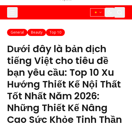
General
Beauty
Top 10
Dưới đây là bản dịch
tiếng Việt cho tiêu đề
bạn yêu cầu: Top 10 Xu
Hướng Thiết Kế Nội Thất
Tốt Nhất Năm 2026:
Những Thiết Kế Nâng
Cao Sức Khỏe Tinh Thần