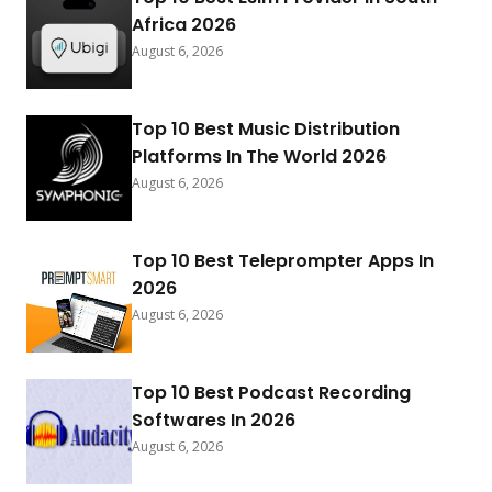
Africa 2026
August 6, 2026
Top 10 Best Music Distribution
Platforms In The World 2026
August 6, 2026
Top 10 Best Teleprompter Apps In
2026
August 6, 2026
Top 10 Best Podcast Recording
Softwares In 2026
August 6, 2026