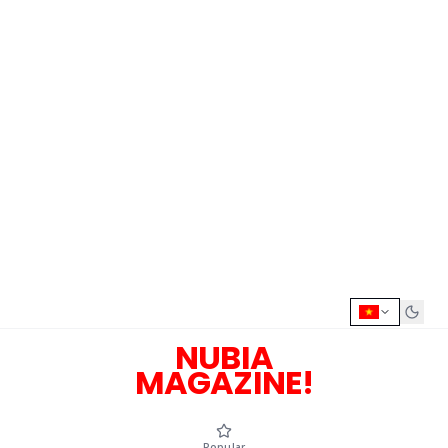
NUBIA
MAGAZINE!
Popular