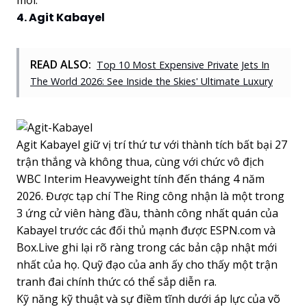
4. Agit Kabayel
READ ALSO:
Top 10 Most Expensive Private Jets In
The World 2026: See Inside the Skies' Ultimate Luxury
Agit Kabayel giữ vị trí thứ tư với thành tích bất bại 27
trận thắng và không thua, cùng với chức vô địch
WBC Interim Heavyweight tính đến tháng 4 năm
2026. Được tạp chí The Ring công nhận là một trong
3 ứng cử viên hàng đầu, thành công nhất quán của
Kabayel trước các đối thủ mạnh được ESPN.com và
Box.Live ghi lại rõ ràng trong các bản cập nhật mới
nhất của họ. Quỹ đạo của anh ấy cho thấy một trận
tranh đai chính thức có thể sắp diễn ra.
Kỹ năng kỹ thuật và sự điềm tĩnh dưới áp lực của võ