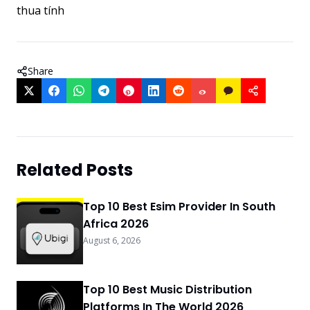
thua tính
Share
Related Posts
Top 10 Best Esim Provider In South
Africa 2026
August 6, 2026
Top 10 Best Music Distribution
Platforms In The World 2026