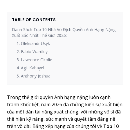
TABLE OF CONTENTS
Danh Sách Top 10 Nhà Vô Địch Quyền Anh Hạng Nặng
Xuất Sắc Nhất Thế Giới 2026:
1. Oleksandr Usyk
2. Fabio Wardley
3. Lawrence Okolie
4. Agit Kabayel
5. Anthony Joshua
Trong thế giới quyền Anh hạng nặng luôn cạnh
tranh khốc liệt, năm 2026 đã chứng kiến sự xuất hiện
của một dàn tài năng xuất chúng, với những võ sĩ đã
thể hiện kỹ năng, sức mạnh và quyết tâm đáng nể
trên võ đài. Bảng xếp hạng của chúng tôi về
Top 10