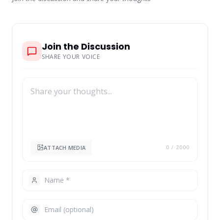
Join the Discussion
SHARE YOUR VOICE
ATTACH MEDIA
0
/ 2000