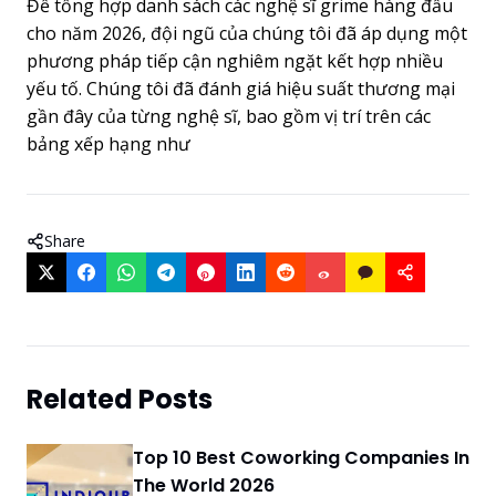
Để tổng hợp danh sách các nghệ sĩ grime hàng đầu
cho năm 2026, đội ngũ của chúng tôi đã áp dụng một
phương pháp tiếp cận nghiêm ngặt kết hợp nhiều
yếu tố. Chúng tôi đã đánh giá hiệu suất thương mại
gần đây của từng nghệ sĩ, bao gồm vị trí trên các
bảng xếp hạng như
Share
Related Posts
Top 10 Best Coworking Companies In
The World 2026