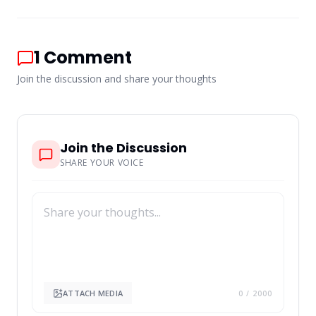
1
Comment
Join the discussion and share your thoughts
Join the Discussion
SHARE YOUR VOICE
ATTACH MEDIA
0
/ 2000