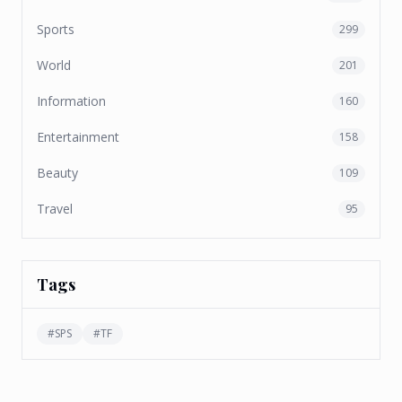
Sports
299
World
201
Information
160
Entertainment
158
Beauty
109
Travel
95
Tags
#
SPS
#
TF