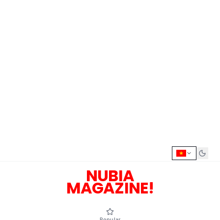
NUBIA
MAGAZINE!
Popular