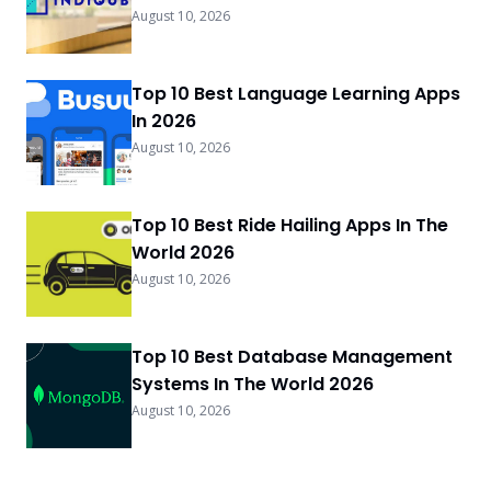
August 10, 2026
Top 10 Best Language Learning Apps
In 2026
August 10, 2026
Top 10 Best Ride Hailing Apps In The
World 2026
August 10, 2026
Top 10 Best Database Management
Systems In The World 2026
August 10, 2026