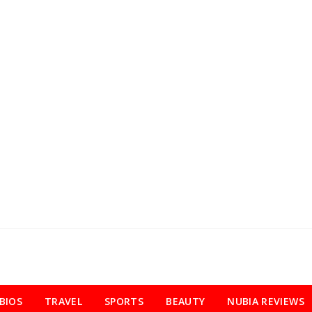
BIOS
TRAVEL
SPORTS
BEAUTY
NUBIA REVIEWS