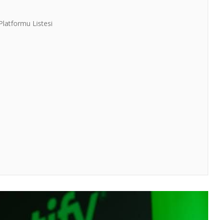
Platformu Listesi