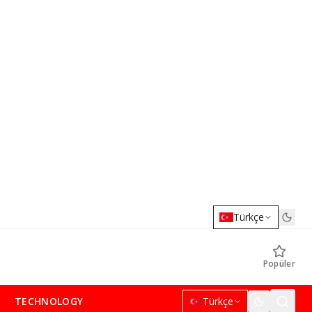
Türkçe
Popüler
TECHNOLOGY
Türkçe