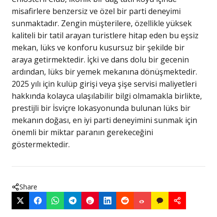
misafirlere benzersiz ve özel bir parti deneyimi
sunmaktadır. Zengin müşterilere, özellikle yüksek
kaliteli bir tatil arayan turistlere hitap eden bu eşsiz
mekan, lüks ve konforu kusursuz bir şekilde bir
araya getirmektedir. İçki ve dans dolu bir gecenin
ardından, lüks bir yemek mekanına dönüşmektedir.
2025 yılı için kulüp girişi veya şişe servisi maliyetleri
hakkında kolayca ulaşılabilir bilgi olmamakla birlikte,
prestijli bir İsviçre lokasyonunda bulunan lüks bir
mekanın doğası, en iyi parti deneyimini sunmak için
önemli bir miktar paranın gerekeceğini
göstermektedir.
Share