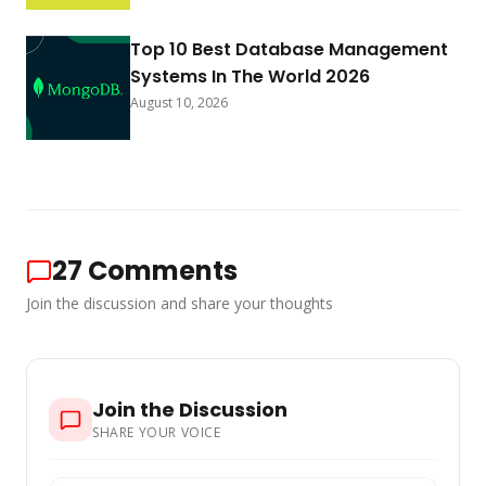
Top 10 Best Database Management
Systems In The World 2026
August 10, 2026
27
Comments
Join the discussion and share your thoughts
Join the Discussion
SHARE YOUR VOICE