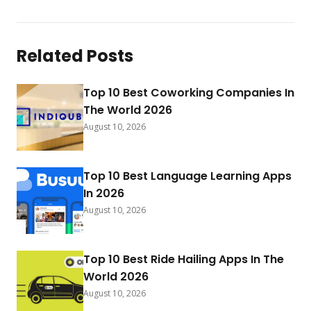
Related Posts
Top 10 Best Coworking Companies In
The World 2026
August 10, 2026
Top 10 Best Language Learning Apps
In 2026
August 10, 2026
Top 10 Best Ride Hailing Apps In The
World 2026
August 10, 2026