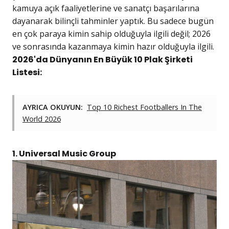
kamuya açık faaliyetlerine ve sanatçı başarılarına
dayanarak bilinçli tahminler yaptık. Bu sadece bugün
en çok paraya kimin sahip olduğuyla ilgili değil; 2026
ve sonrasında kazanmaya kimin hazır olduğuyla ilgili.
2026'da Dünyanın En Büyük 10 Plak Şirketi
Listesi:
AYRICA OKUYUN:
Top 10 Richest Footballers In The
World 2026
1. Universal Music Group