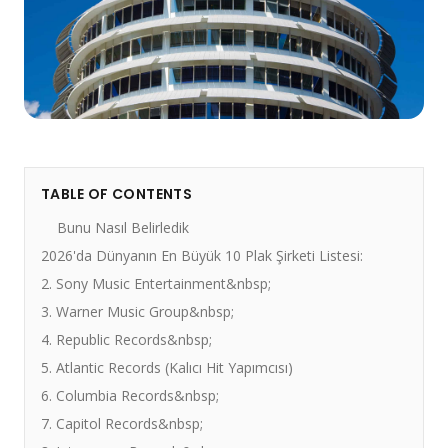
TABLE OF CONTENTS
Bunu Nasıl Belirledik
2026'da Dünyanın En Büyük 10 Plak Şirketi Listesi:
2. Sony Music Entertainment&nbsp;
3. Warner Music Group&nbsp;
4. Republic Records&nbsp;
5. Atlantic Records (Kalıcı Hit Yapımcısı)
6. Columbia Records&nbsp;
7. Capitol Records&nbsp;