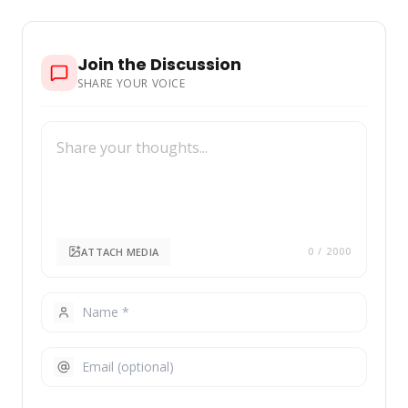
Join the Discussion
SHARE YOUR VOICE
ATTACH MEDIA
0
/ 2000