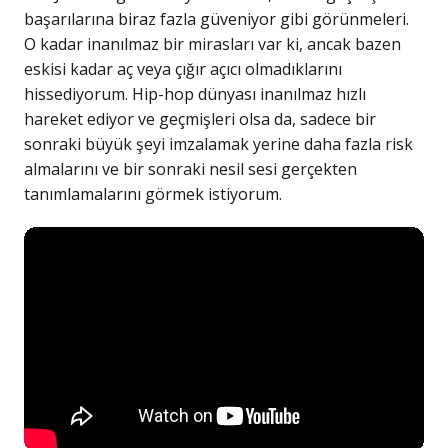
başarılarına biraz fazla güveniyor gibi görünmeleri.
O kadar inanılmaz bir mirasları var ki, ancak bazen
eskisi kadar aç veya çığır açıcı olmadıklarını
hissediyorum. Hip-hop dünyası inanılmaz hızlı
hareket ediyor ve geçmişleri olsa da, sadece bir
sonraki büyük şeyi imzalamak yerine daha fazla risk
almalarını ve bir sonraki nesil sesi gerçekten
tanımlamalarını görmek istiyorum.