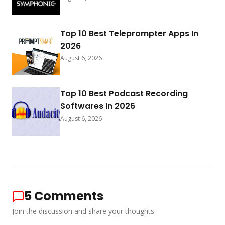
Top 10 Best Teleprompter Apps In
2026
August 6, 2026
Top 10 Best Podcast Recording
Softwares In 2026
August 6, 2026
5
Comments
Join the discussion and share your thoughts