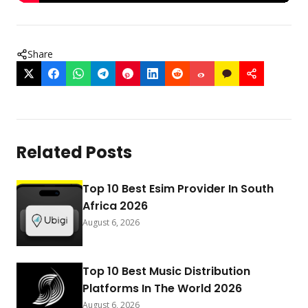
Share
Related Posts
Top 10 Best Esim Provider In South
Africa 2026
August 6, 2026
Top 10 Best Music Distribution
Platforms In The World 2026
August 6, 2026