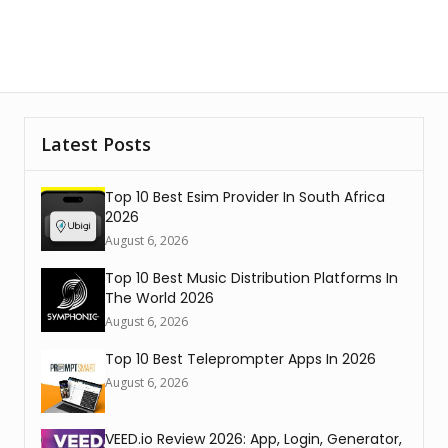
Latest Posts
Top 10 Best Esim Provider In South Africa
2026
August 6, 2026
Top 10 Best Music Distribution Platforms In
The World 2026
August 6, 2026
Top 10 Best Teleprompter Apps In 2026
August 6, 2026
VEED.io Review 2026: App, Login, Generator,