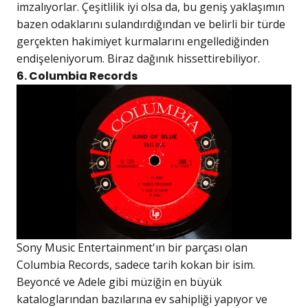
imzalıyorlar. Çeşitlilik iyi olsa da, bu geniş yaklaşımın
bazen odaklarını sulandırdığından ve belirli bir türde
gerçekten hakimiyet kurmalarını engellediğinden
endişeleniyorum. Biraz dağınık hissettirebiliyor.
6. Columbia Records
Sony Music Entertainment'ın bir parçası olan
Columbia Records, sadece tarih kokan bir isim.
Beyoncé ve Adele gibi müziğin en büyük
kataloglarından bazılarına ev sahipliği yapıyor ve