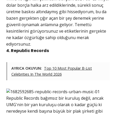
dolar borçla halka arz edildiklerinde, sürekli sonuç
üretme baskısı altındaymış gibi hissediyorum, bu da
bazen gerçekten çığır açan bir şey denemek yerine
güvenli oynamak anlamına geliyor. Temettü
kesintilerini görüyorsunuz ve etiketlerinin gerçekte
ne kadar özgürlüğe sahip olduğunu merak
ediyorsunuz.
4. Republic Records
AYRICA OKUYUN:
Top 10 Most Popular B-List
Celebrities In The World 2026
Republic Records bağımsız bir kuruluş değil, ancak
UMG'nin bir yan kuruluşu olarak o kadar güçlü ki
neredeyse kendi başına büyük bir plak şirketi gibi