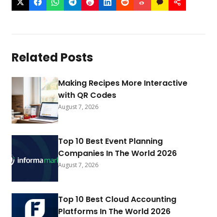
Related Posts
Making Recipes More Interactive
with QR Codes
August 7, 2026
Top 10 Best Event Planning
Companies In The World 2026
August 7, 2026
Top 10 Best Cloud Accounting
Platforms In The World 2026