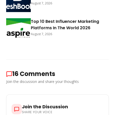
August 7, 2026
Top 10 Best Influencer Marketing
Platforms In The World 2026
August 7, 2026
16
Comments
Join the discussion and share your thoughts
Join the Discussion
SHARE YOUR VOICE