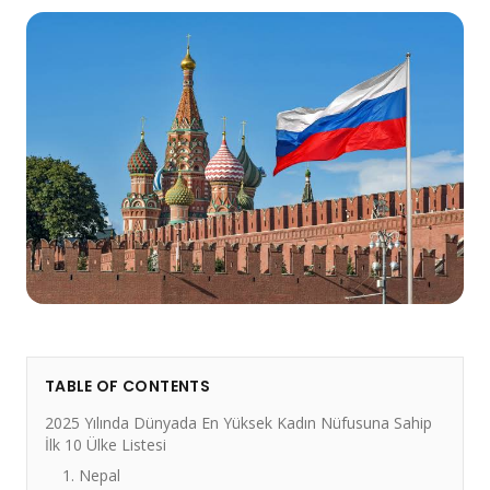
TABLE OF CONTENTS
2025 Yılında Dünyada En Yüksek Kadın Nüfusuna Sahip
İlk 10 Ülke Listesi
1. Nepal