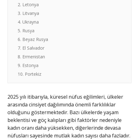
2. Letonya
3. Litvanya
4. Ukrayna
5. Rusya
6. Beyaz Rusya
7. El Salvador
8. Ermenistan
9. Estonya
10. Portekiz
2025 yılı itibarıyla, küresel nüfus eğilimleri, ülkeler
arasında cinsiyet dağılımında önemli farklılıklar
olduğunu göstermektedir. Bazı ülkelerde yaşam
beklentisi ve göç kalıpları gibi faktörler nedeniyle
kadın oranı daha yüksekken, diğerlerinde devasa
nüfusları sayesinde mutlak kadın sayısı daha fazladır.