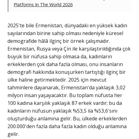
Platforms In The World 2026
2025'te bile Ermenistan, dünyadaki en yüksek kadın
sayılarından birine sahip olması nedeniyle küresel
demografide hâlâ ilginç bir örnek çalışmadır.
Ermenistan, Rusya veya Çin ile karşılaştırıldığında çok
büyük bir nüfusa sahip olmasa da, kadınların
erkeklerden çok daha fazla olması, onu insanların
demografi hakkında konuşurken tartıştığı ilginç bir
ülke haline getirmektedir. 2025 için mevcut
tahminlere dayanarak, Ermenistan'da yaklaşık 3,02
milyon insan yaşayacaktır. Bu toplam nüfusta her
100 kadına karşılık yaklaşık 87 erkek vardır; bu da
kadınların nüfusun yaklaşık %53,5 ila %53,6'sını
oluşturduğu anlamına gelir. Bu, ülkede erkeklerden
200.000'den fazla daha fazla kadın olduğu anlamına
gelir.