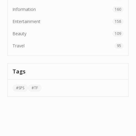
Information
160
Entertainment
158
Beauty
109
Travel
95
Tags
#
SPS
#
TF