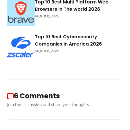
Top 10 Best Multi Platform Web
Browsers In The world 2026
August 8, 2026
Top 10 Best Cybersecurity
Companies In America 2026
August 8, 2026
6
Comments
Join the discussion and share your thoughts