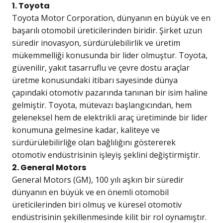
1. Toyota
Toyota Motor Corporation, dünyanın en büyük ve en
başarılı otomobil üreticilerinden biridir. Şirket uzun
süredir inovasyon, sürdürülebilirlik ve üretim
mükemmelliği konusunda bir lider olmuştur. Toyota,
güvenilir, yakıt tasarruflu ve çevre dostu araçlar
üretme konusundaki itibarı sayesinde dünya
çapındaki otomotiv pazarında tanınan bir isim haline
gelmiştir. Toyota, mütevazı başlangıcından, hem
geleneksel hem de elektrikli araç üretiminde bir lider
konumuna gelmesine kadar, kaliteye ve
sürdürülebilirliğe olan bağlılığını göstererek
otomotiv endüstrisinin işleyiş şeklini değiştirmiştir.
2. General Motors
General Motors (GM), 100 yılı aşkın bir süredir
dünyanın en büyük ve en önemli otomobil
üreticilerinden biri olmuş ve küresel otomotiv
endüstrisinin şekillenmesinde kilit bir rol oynamıştır.