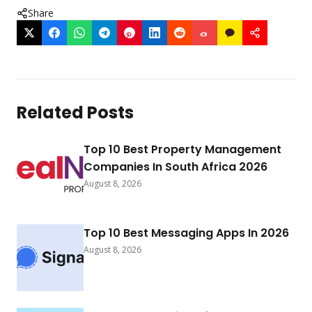
Share
Related Posts
Top 10 Best Property Management
Companies In South Africa 2026
August 8, 2026
Top 10 Best Messaging Apps In 2026
August 8, 2026