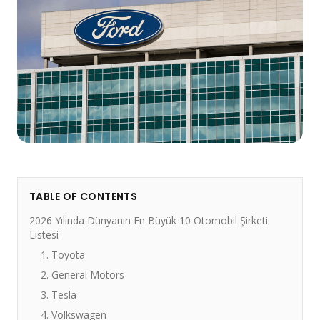
TABLE OF CONTENTS
2026 Yılında Dünyanın En Büyük 10 Otomobil Şirketi
Listesi
1. Toyota
2. General Motors
3. Tesla
4. Volkswagen