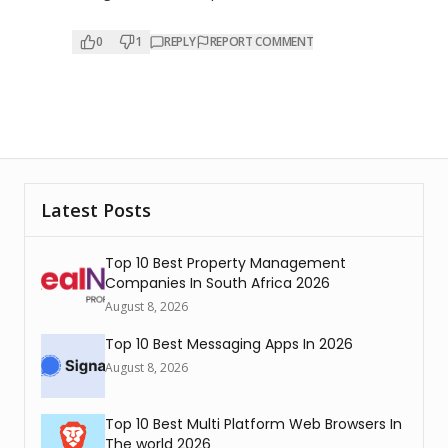
0
1
REPLY
REPORT COMMENT
Latest Posts
Top 10 Best Property Management
Companies In South Africa 2026
August 8, 2026
Top 10 Best Messaging Apps In 2026
August 8, 2026
Top 10 Best Multi Platform Web Browsers In
The world 2026