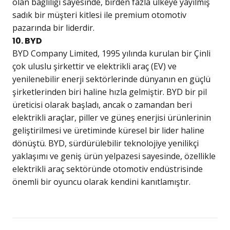
olan bağlılığı sayesinde, birden fazla ülkeye yayılmış
sadık bir müşteri kitlesi ile premium otomotiv
pazarında bir liderdir.
10. BYD
BYD Company Limited, 1995 yılında kurulan bir Çinli
çok uluslu şirkettir ve elektrikli araç (EV) ve
yenilenebilir enerji sektörlerinde dünyanın en güçlü
şirketlerinden biri haline hızla gelmiştir. BYD bir pil
üreticisi olarak başladı, ancak o zamandan beri
elektrikli araçlar, piller ve güneş enerjisi ürünlerinin
geliştirilmesi ve üretiminde küresel bir lider haline
dönüştü. BYD, sürdürülebilir teknolojiye yenilikçi
yaklaşımı ve geniş ürün yelpazesi sayesinde, özellikle
elektrikli araç sektöründe otomotiv endüstrisinde
önemli bir oyuncu olarak kendini kanıtlamıştır.