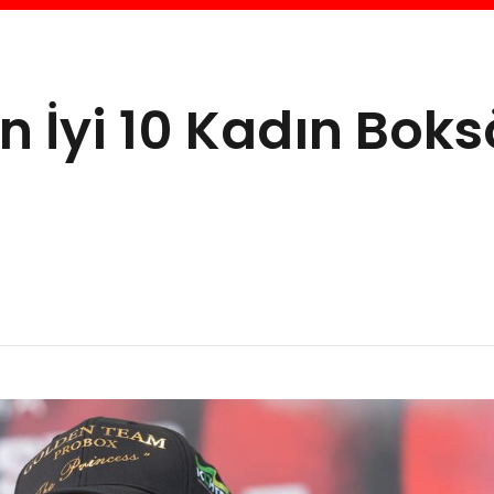
n İyi 10 Kadın Boks