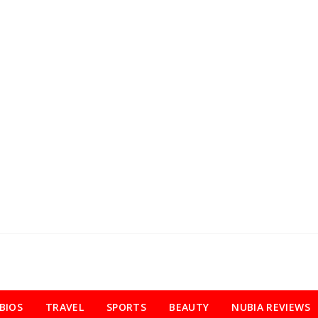
BIOS
TRAVEL
SPORTS
BEAUTY
NUBIA REVIEWS