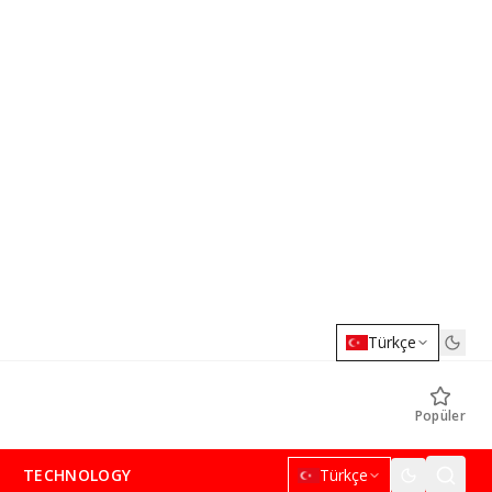
Türkçe
Popüler
TECHNOLOGY
Türkçe