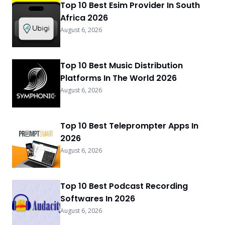
Top 10 Best Esim Provider In South
Africa 2026
August 6, 2026
Top 10 Best Music Distribution
Platforms In The World 2026
August 6, 2026
Top 10 Best Teleprompter Apps In
2026
August 6, 2026
Top 10 Best Podcast Recording
Softwares In 2026
August 6, 2026