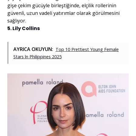
gişe çekim gücüyle birleştiğinde, elçilik rollerinin
güvenli, uzun vadeli yatırımlar olarak görülmesini
sağlıyor.
5. Lily Collins
AYRICA OKUYUN:
Top 10 Prettiest Young Female
Stars ln Philippines 2025