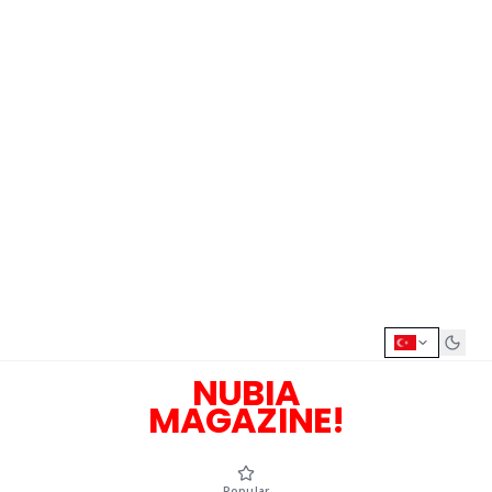
NUBIA
MAGAZINE!
Popular