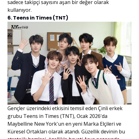
sadece takipçi sayısını aşan bir değer olarak
kullanıyor.
6. Teens in Times (TNT)
Gençler üzerindeki etkisini temsil eden Çinli erkek
grubu Teens in Times (TNT), Ocak 2026'da
Maybelline New York'un en yeni Marka Elçileri ve
Küresel Ortakları olarak atandı. Güzellik devinin bu