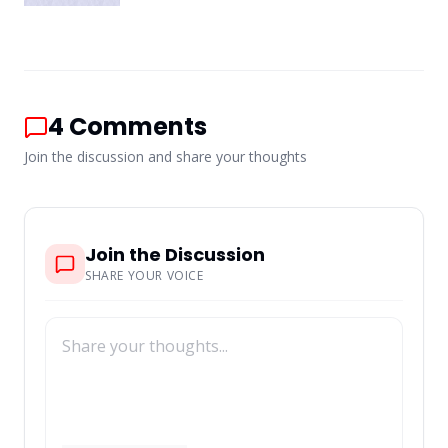
4
Comments
Join the discussion and share your thoughts
Join the Discussion
SHARE YOUR VOICE