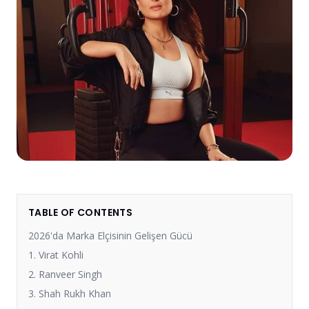
TABLE OF CONTENTS
2026'da Marka Elçisinin Gelişen Gücü
1. Virat Kohli
2. Ranveer Singh
3. Shah Rukh Khan