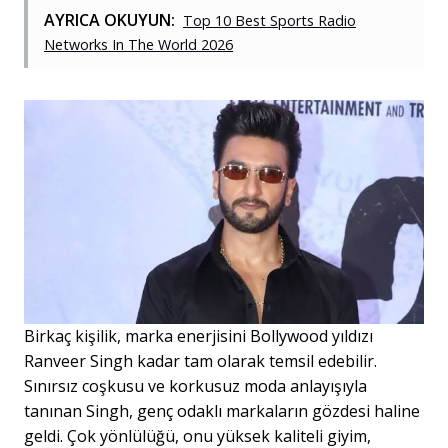
AYRICA OKUYUN:
Top 10 Best Sports Radio
Networks In The World 2026
Birkaç kişilik, marka enerjisini Bollywood yıldızı
Ranveer Singh kadar tam olarak temsil edebilir.
Sınırsız coşkusu ve korkusuz moda anlayışıyla
tanınan Singh, genç odaklı markaların gözdesi haline
geldi. Çok yönlülüğü, onu yüksek kaliteli giyim,