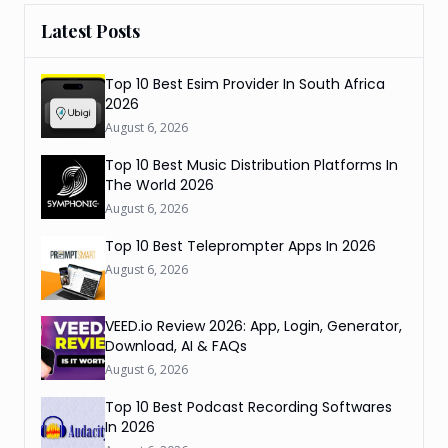
Latest Posts
Top 10 Best Esim Provider In South Africa
2026
August 6, 2026
Top 10 Best Music Distribution Platforms In
The World 2026
August 6, 2026
Top 10 Best Teleprompter Apps In 2026
August 6, 2026
VEED.io Review 2026: App, Login, Generator,
Download, AI & FAQs
August 6, 2026
Top 10 Best Podcast Recording Softwares
In 2026