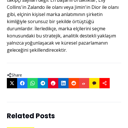
Collins'in Zalando ile olanı veya Jimin'in Dior ile olanı
gibi, elçinin kişisel marka anlatımının şirketin
kimliğiyle sorunsuz bir şekilde örtüştüğü
durumlardır. İlerledikçe, marka elçilerini seçme
konusundaki bu stratejik, analitik destekli yaklaşım
yalnızca yoğunlaşacak ve küresel pazarlamanın
geleceğini şekillendirecektir.
Share
Related Posts