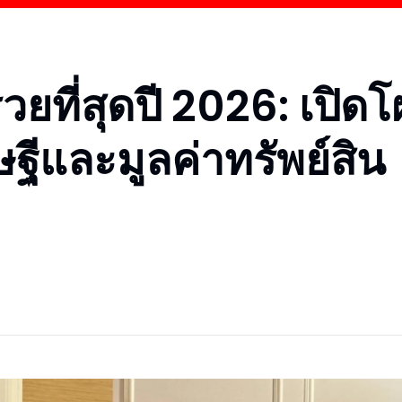
ยที่สุดปี 2026: เปิดโ
ฐีและมูลค่าทรัพย์สิน