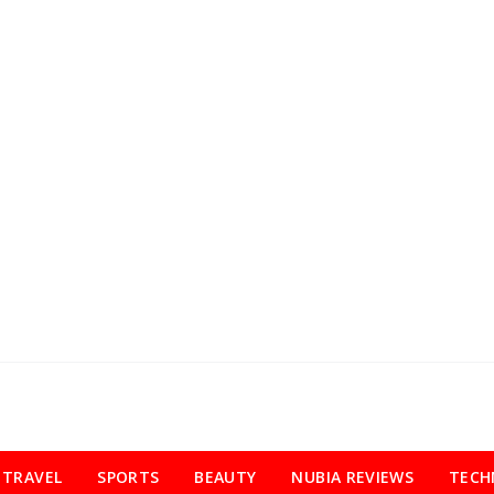
TRAVEL
SPORTS
BEAUTY
NUBIA REVIEWS
TECH