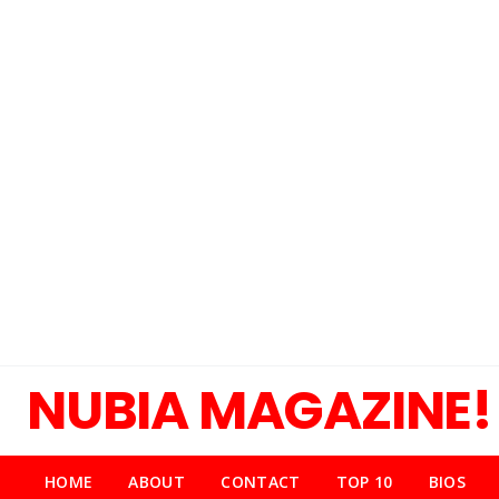
NUBIA MAGAZINE!
HOME
ABOUT
CONTACT
TOP 10
BIOS