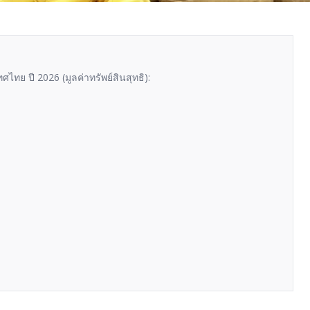
ศไทย ปี 2026 (มูลค่าทรัพย์สินสุทธิ):