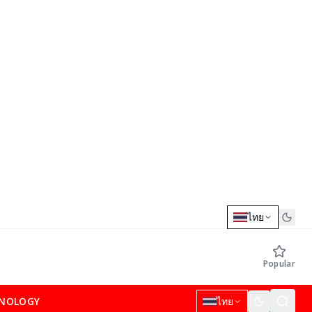
ไทย
Popular
NOLOGY
ไทย